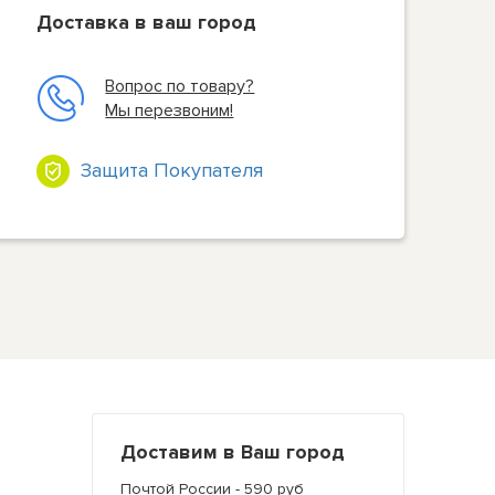
Доставка в ваш город
Вопрос по товару?
Мы перезвоним!
Защита Покупателя
Доставим в Ваш город
Почтой России - 590 руб