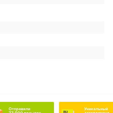
Отправили
Уникальный