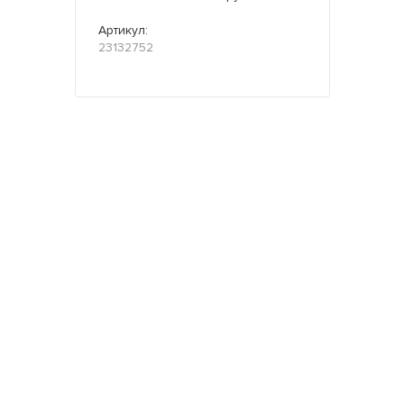
Артикул:
23132752