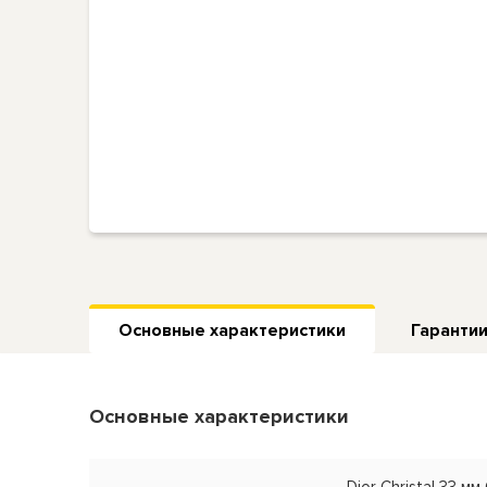
Основные характеристики
Гарантии
Основные характеристики