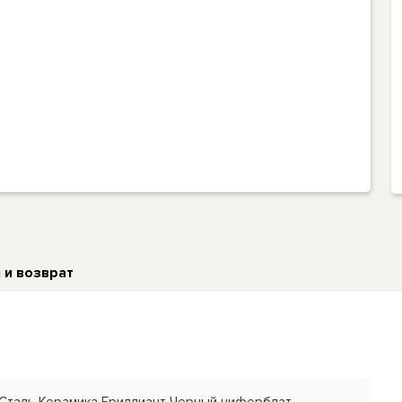
 и возврат