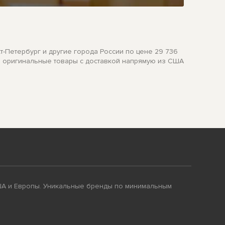
т-Петербург и другие города России по цене 29 736
ко оригинальные товары с доставкой напрямую из США
ША и Европы. Уникальные бренды по минимальным