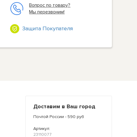
Вопрос по товару?
Мы перезвоним!
Защита Покупателя
Доставим в Ваш город
Почтой России - 590 руб
Артикул:
23110077