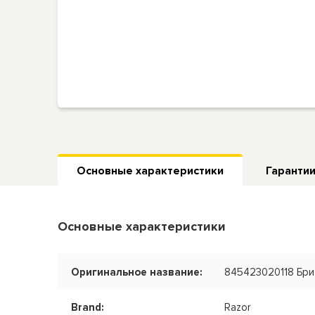
Основные характеристики
Гарантии
Основные характеристики
Оригинальное название:
845423020118 Бри
Brand:
Razor