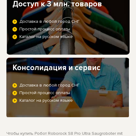
Доступ к 3 млн. товаров
Доставка в любой город СНГ
Простой процесс оплаты
Каталог на русском языке
Консолидация и сервис
Доставка в любой город СНГ
Простой процесс оплаты
Каталог на русском языке
Чтобы купить Робот Roborock S8 Pro Ultra Saugroboter mit