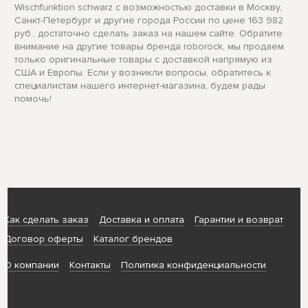
Wischfunktion schwarz с возможностью доставки в Москву,
Санкт-Петербург и другие города России по цене 163 982
руб., достаточно сделать заказ на нашем сайте. Обратите
внимание на другие товары бренда roborock, мы продаем
только оригинальные товары с доставкой напрямую из
США и Европы. Если у возникли вопросы, обратитесь к
специалистам нашего интернет-магазина, будем рады
помочь!
Как сделать заказ
Доставка и оплата
Гарантии и возврат
Договор оферты
Каталог брендов
О компании
Контакты
Политика конфиденциальности