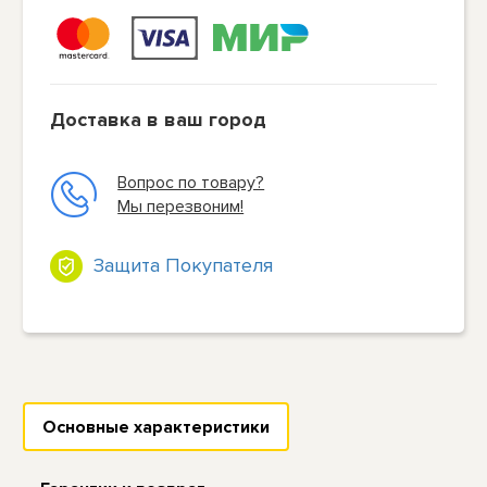
Доставка в ваш город
Вопрос по товару?
Мы перезвоним!
Защита Покупателя
Основные характеристики