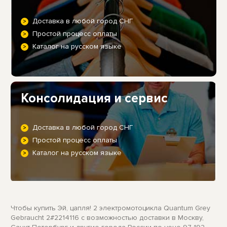
Доставка в любой город СНГ
Простой процесс оплаты
Каталог на русском языке
Консолидация и сервис
Доставка в любой город СНГ
Простой процесс оплаты
Каталог на русском языке
Чтобы купить Эй, цапля! 2 электромотоцикла Quantum Grey
Gebraucht 2#2214116 с возможностью доставки в Москву,