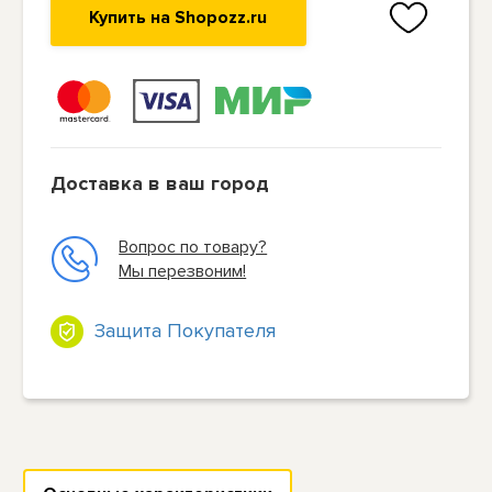
Купить на Shopozz.ru
Доставка в ваш город
Вопрос по товару?
Мы перезвоним!
Защита Покупателя