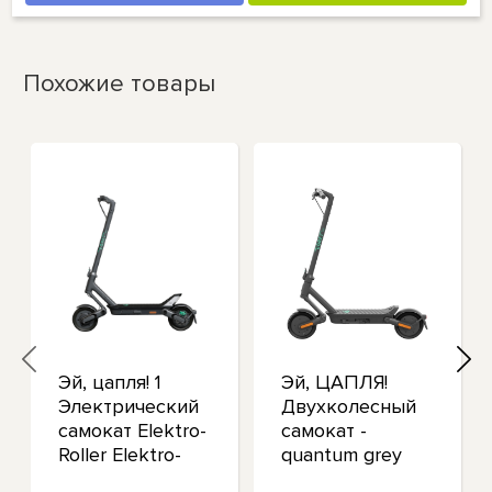
Похожие товары
Эй, цапля! 1
Эй, ЦАПЛЯ!
Электрический
Двухколесный
самокат Elektro-
самокат -
Roller Elektro-
quantum grey
Scooter