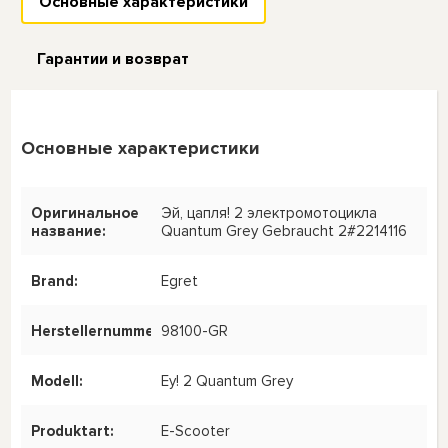
Основные характеристики
Гарантии и возврат
Основные характеристики
Оригинальное
Эй, цапля! 2 электромотоцикла
название:
Quantum Grey Gebraucht 2#2214116
Brand:
Egret
Herstellernummer:
98100-GR
Modell:
Ey! 2 Quantum Grey
Produktart:
E-Scooter