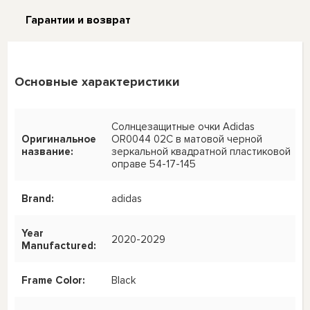
Гарантии и возврат
Основные характеристики
Солнцезащитные очки Adidas
Оригинальное
OR0044 02C в матовой черной
название:
зеркальной квадратной пластиковой
оправе 54-17-145
Brand:
adidas
Year
2020-2029
Manufactured:
Frame Color:
Black