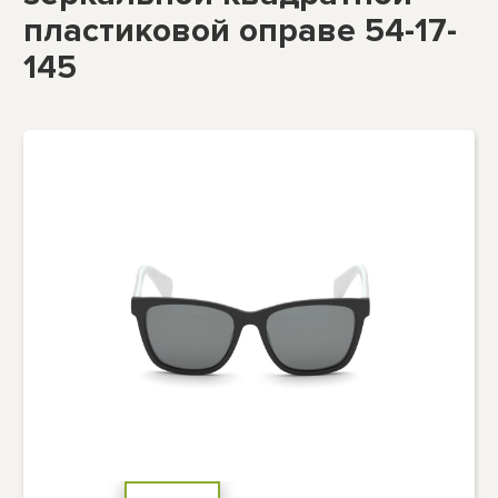
пластиковой оправе 54-17-
145