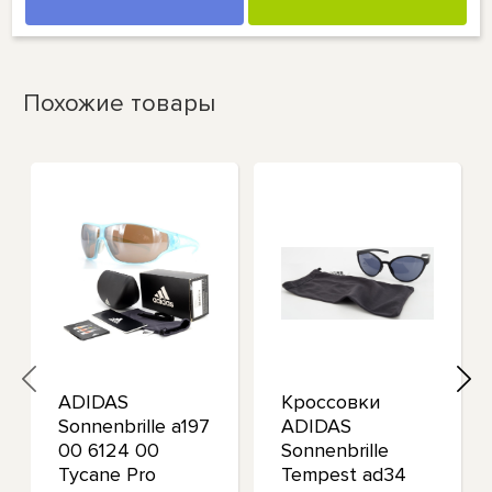
Похожие товары
ADIDAS
Кроссовки
Sonnenbrille a197
ADIDAS
00 6124 00
Sonnenbrille
Tycane Pro
Tempest ad34