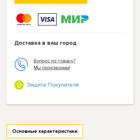
Доставка в ваш город
Вопрос по товару?
Мы перезвоним!
Защита Покупателя
Основные характеристики