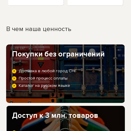
В чем наша ценность
Покупки без ограничений
Доставка в любой город СНГ
Простой процесс оплаты
Каталог на русском языке
Доступ к 3 млн. товаров