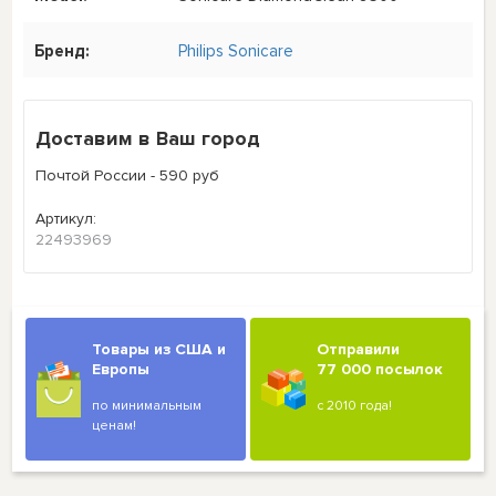
Бренд:
Philips Sonicare
Доставим в Ваш город
Почтой России - 590 руб
Артикул:
22493969
Товары из США и
Отправили
Европы
77 000 посылок
по минимальным
с 2010 года!
ценам!