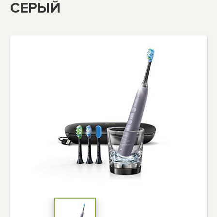
СЕРЫЙ