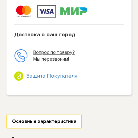
Доставка в ваш город
Вопрос по товару?
Мы перезвоним!
Защита Покупателя
Основные характеристики