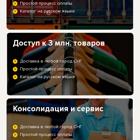
Простой процесс оплаты
Каталог на русском языке
Доступ к 3 млн. товаров
Доставка в любой город СНГ
Простой процесс оплаты
Каталог на русском языке
Консолидация и сервис
Доставка в любой город СНГ
Простой процесс оплаты