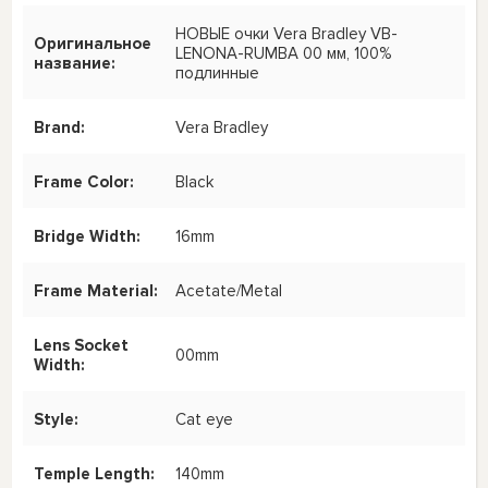
НОВЫЕ очки Vera Bradley VB-
Оригинальное
LENONA-RUMBA 00 мм, 100%
название:
подлинные
Brand:
Vera Bradley
Frame Color:
Black
Bridge Width:
16mm
Frame Material:
Acetate/Metal
Lens Socket
00mm
Width:
Style:
Cat eye
Temple Length:
140mm