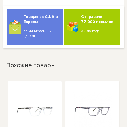
Товары из США и
Отправили
Европы
77 000 посылок
по минимальным
с 2010 года!
ценам!
Похожие товары