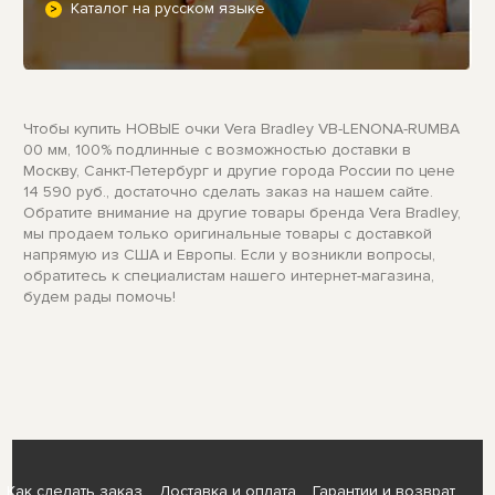
Каталог на русском языке
Чтобы купить НОВЫЕ очки Vera Bradley VB-LENONA-RUMBA
00 мм, 100% подлинные с возможностью доставки в
Москву, Санкт-Петербург и другие города России по цене
14 590 руб., достаточно сделать заказ на нашем сайте.
Обратите внимание на другие товары бренда Vera Bradley,
мы продаем только оригинальные товары с доставкой
напрямую из США и Европы. Если у возникли вопросы,
обратитесь к специалистам нашего интернет-магазина,
будем рады помочь!
Как сделать заказ
Доставка и оплата
Гарантии и возврат