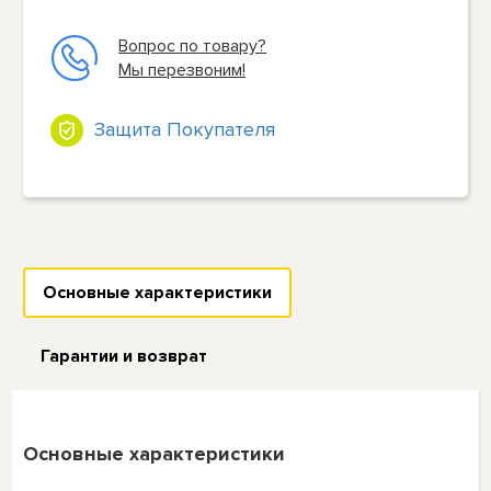
Вопрос по товару?
Мы перезвоним!
Защита Покупателя
Основные характеристики
Гарантии и возврат
Основные характеристики