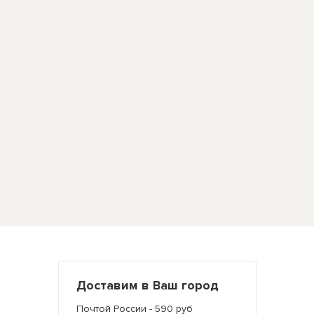
Доставим в Ваш город
Почтой России - 590 руб