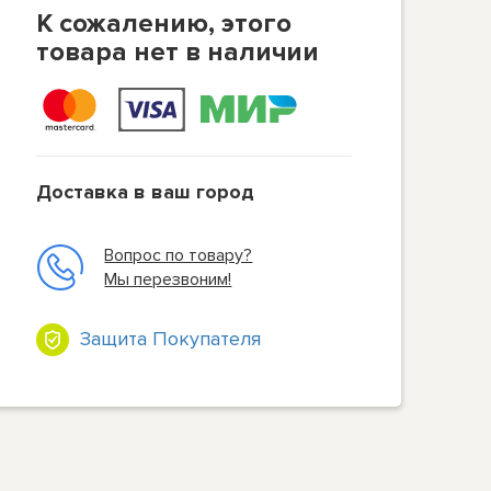
К сожалению, этого
товара нет в наличии
Доставка в ваш город
Вопрос по товару?
Мы перезвоним!
Защита Покупателя