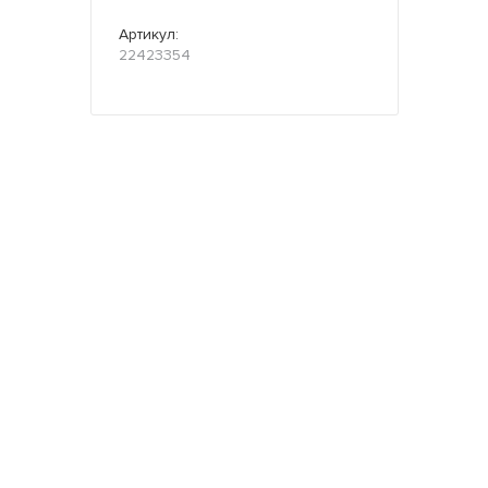
Артикул:
22423354