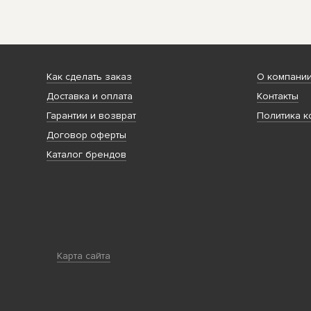
Как сделать заказ
О компани
Доставка и оплата
Контакты
Гарантии и возврат
Политика к
Договор оферты
Каталог брендов
Карта сайта