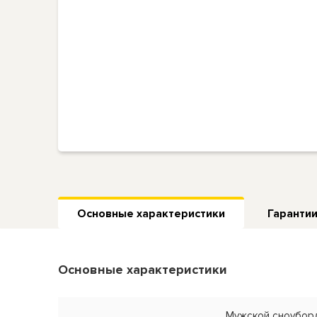
Основные характеристики
Гарантии
Основные характеристики
Мужской сноуборд 