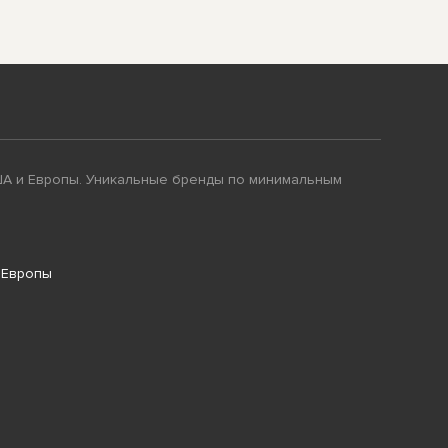
ША и Европы. Уникальные бренды по минимальным
 Европы