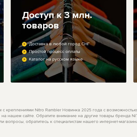
Доступ к 3 млн.
товаров
Доставка в любой город СНГ
Простой процесс оплаты
Каталог на русском языке
см с креплениями Nitro Rambler Новинка 2025 года с возможностью
аз на нашем сайте. Обратите внимание на другие товары бренда 
ли вопросы, обратитесь к специалистам нашего интернет-магазин