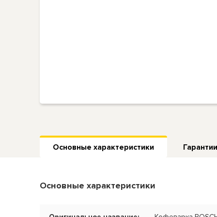
Основные характеристики
Гарантии
Основные характеристики