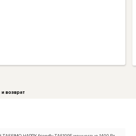
 и возврат