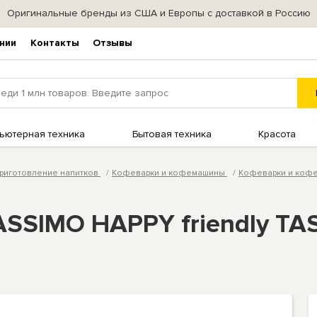
Оригинальные бренды из США и Европы с доставкой в Россию
нии
Контакты
Отзывы
ьютерная техника
Бытовая техника
Красота
риготовление напитков
Кофеварки и кофемашины
Кофеварки и ко
SSIMO HAPPY friendly TA