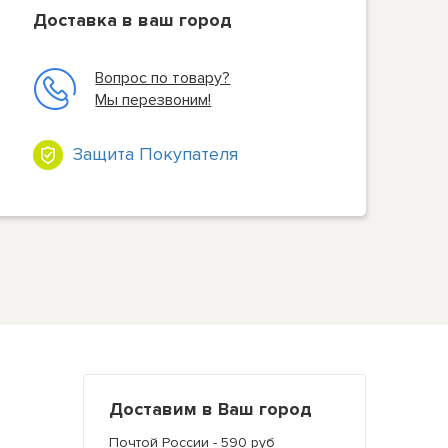
Доставка в ваш город
Вопрос по товару?
Мы перезвоним!
Защита Покупателя
Доставим в Ваш город
Почтой России - 590 руб