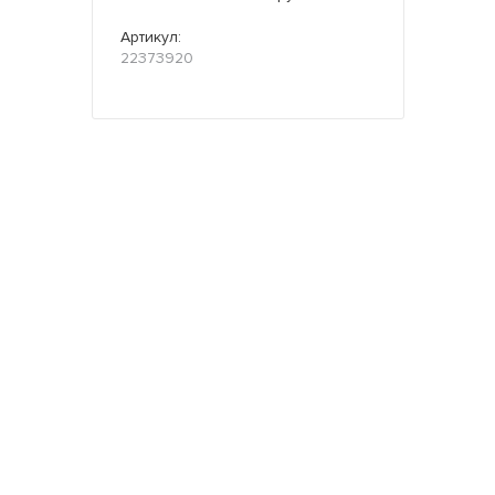
Артикул:
22373920