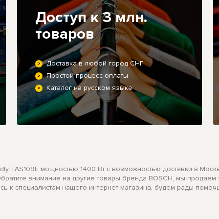
Доступ к 3 млн.
товаров
Доставка в любой город СНГ
Простой процесс оплаты
Каталог на русском языке
ly TAS109E мощностью 1400 Вт с возможностью доставки в Москву
. Обратите внимание на другие товары бренда BOSCH, мы продаем
есь к специалистам нашего интернет-магазина, будем рады помочь