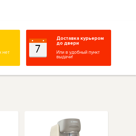
Доставка курьером
до двери
х нет
Или в удобный пункт
выдачи!