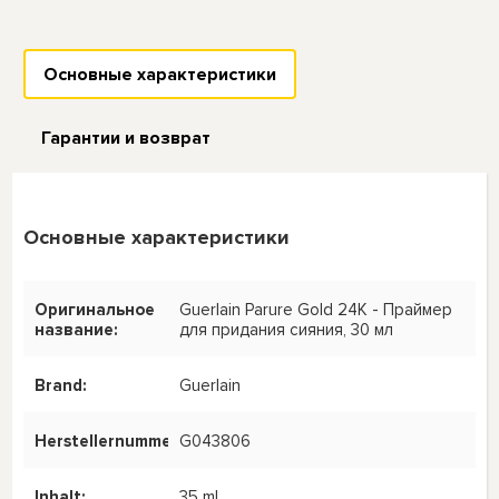
Основные характеристики
Гарантии и возврат
Основные характеристики
Оригинальное
Guerlain Parure Gold 24K - Праймер
название:
для придания сияния, 30 мл
Brand:
Guerlain
Herstellernummer:
G043806
Inhalt:
35 ml