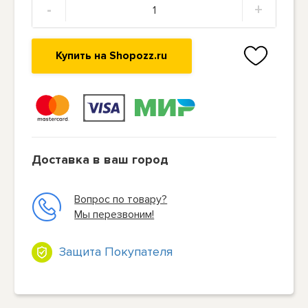
-
+
Купить на Shopozz.ru
Доставка в ваш город
Вопрос по товару?
Мы перезвоним!
Защита Покупателя