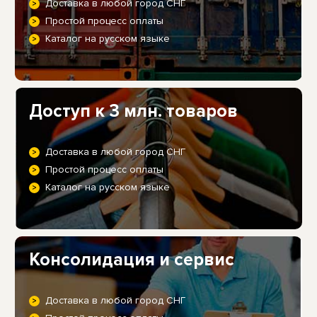
Доставка в любой город СНГ
Простой процесс оплаты
Каталог на русском языке
Доступ к 3 млн. товаров
Доставка в любой город СНГ
Простой процесс оплаты
Каталог на русском языке
Консолидация и сервис
Доставка в любой город СНГ