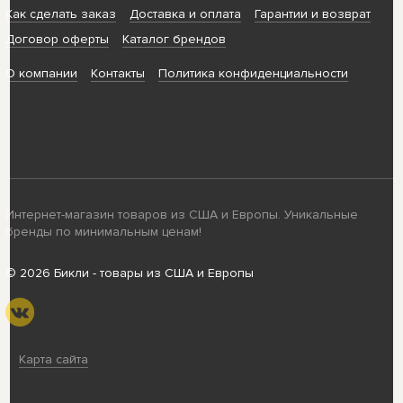
Как сделать заказ
Доставка и оплата
Гарантии и возврат
Договор оферты
Каталог брендов
О компании
Контакты
Политика конфиденциальности
Интернет-магазин товаров из США и Европы. Уникальные
бренды по минимальным ценам!
© 2026 Бикли - товары из США и Европы
Карта сайта