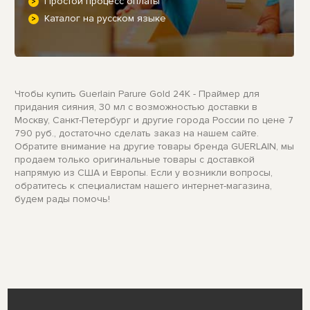
Простой процесс оплаты
Каталог на русском языке
Чтобы купить Guerlain Parure Gold 24K - Праймер для
придания сияния, 30 мл с возможностью доставки в
Москву, Санкт-Петербург и другие города России по цене 7
790 руб., достаточно сделать заказ на нашем сайте.
Обратите внимание на другие товары бренда GUERLAIN, мы
продаем только оригинальные товары с доставкой
напрямую из США и Европы. Если у возникли вопросы,
обратитесь к специалистам нашего интернет-магазина,
будем рады помочь!