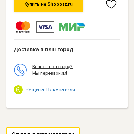
Купить на Shopozz.ru
Доставка в ваш город
Вопрос по товару?
Мы перезвоним!
Защита Покупателя
Основные характеристики