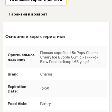
Гарантии и возврат
Основные характеристики
Полная коробка 48x Pops Charms
Оригинальное
Cherry Ice Bubble Gum с начинкой
название:
Blow Pops Lollipop | 65 унций
Brand:
Charms
Expiration
12/25
Date:
Food Aisle:
Pantry