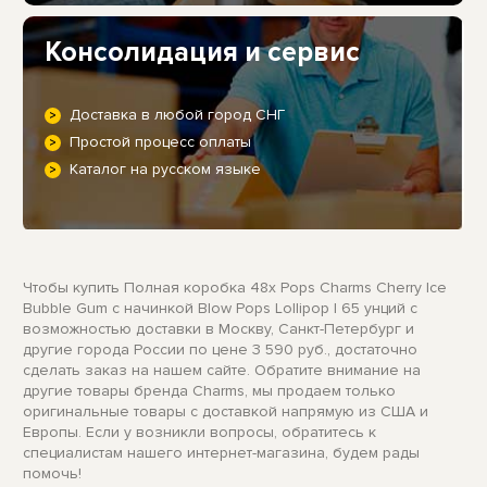
Консолидация и сервис
Доставка в любой город СНГ
Простой процесс оплаты
Каталог на русском языке
Чтобы купить Полная коробка 48x Pops Charms Cherry Ice
Bubble Gum с начинкой Blow Pops Lollipop | 65 унций с
возможностью доставки в Москву, Санкт-Петербург и
другие города России по цене 3 590 руб., достаточно
сделать заказ на нашем сайте. Обратите внимание на
другие товары бренда Charms, мы продаем только
оригинальные товары с доставкой напрямую из США и
Европы. Если у возникли вопросы, обратитесь к
специалистам нашего интернет-магазина, будем рады
помочь!