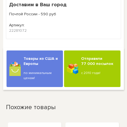
Доставим в Ваш город
Почтой России - 590 руб
Артикул:
22281072
Товары из США и
Отправили
Европы
77 000 посылок
по минимальным
с 2010 года!
ценам!
Похожие товары