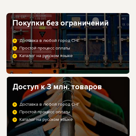
Покупки без ограничений
Доставка в любой город СНГ
Простой процесс оплаты
Каталог на русском языке
Доступ к 3 млн. товаров
Доставка в любой город СНГ
Простой процесс оплаты
Каталог на русском языке