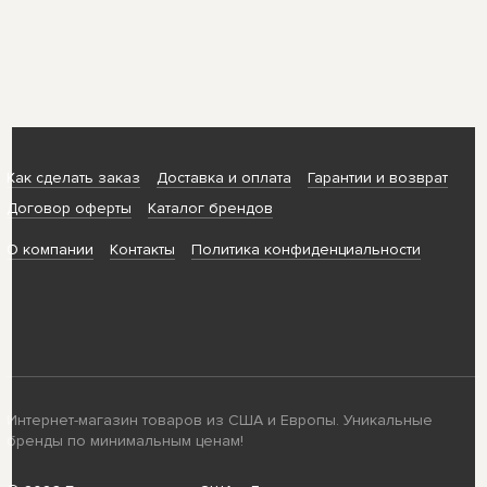
Как сделать заказ
Доставка и оплата
Гарантии и возврат
Договор оферты
Каталог брендов
О компании
Контакты
Политика конфиденциальности
Интернет-магазин товаров из США и Европы. Уникальные
бренды по минимальным ценам!