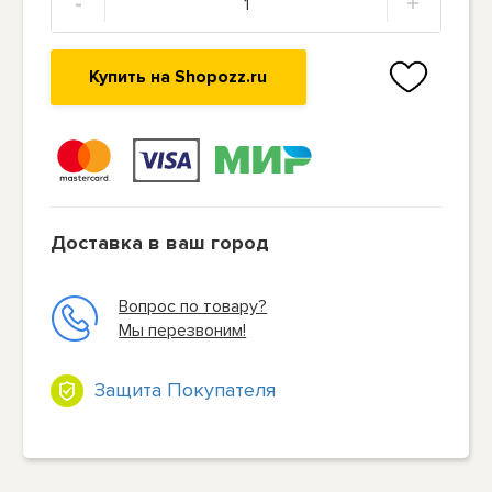
-
+
Купить на Shopozz.ru
Доставка в ваш город
Вопрос по товару?
Мы перезвоним!
Защита Покупателя