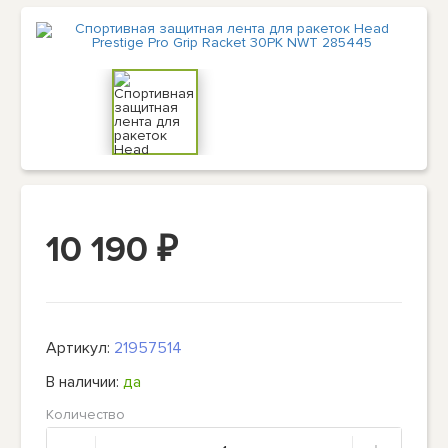
10 190
₽
Артикул:
21957514
В наличии:
да
Количество