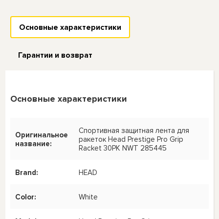
Основные характеристики
Гарантии и возврат
Основные характеристики
Спортивная защитная лента для
Оригинальное
ракеток Head Prestige Pro Grip
название:
Racket 30PK NWT 285445
Brand:
HEAD
Color:
White