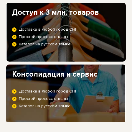
Доступ к 3 млн. товаров
Доставка в любой город СНГ
Простой процесс оплаты
Каталог на русском языке
Консолидация и сервис
Доставка в любой город СНГ
Простой процесс оплаты
Каталог на русском языке