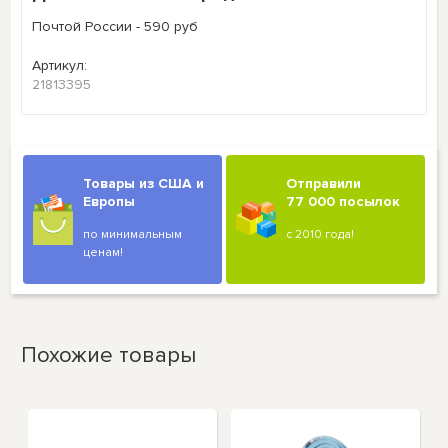
Почтой России - 590 руб
Артикул:
21813395
Товары из США и
Отправили
Европы
77 000 посылок
по минимальным
с 2010 года!
ценам!
Похожие товары