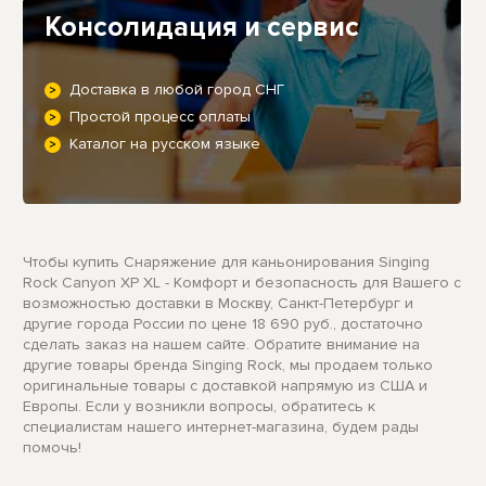
Консолидация и сервис
Доставка в любой город СНГ
Простой процесс оплаты
Каталог на русском языке
Чтобы купить Снаряжение для каньонирования Singing
Rock Canyon XP XL - Комфорт и безопасность для Вашего с
возможностью доставки в Москву, Санкт-Петербург и
другие города России по цене 18 690 руб., достаточно
сделать заказ на нашем сайте. Обратите внимание на
другие товары бренда Singing Rock, мы продаем только
оригинальные товары с доставкой напрямую из США и
Европы. Если у возникли вопросы, обратитесь к
специалистам нашего интернет-магазина, будем рады
помочь!