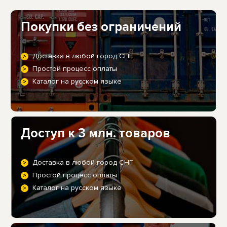
Покупки без ограничений
Доставка в любой город СНГ
Простой процесс оплаты
Каталог на русском языке
Доступ к 3 млн. товаров
Доставка в любой город СНГ
Простой процесс оплаты
Каталог на русском языке