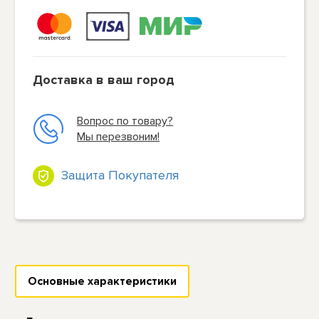
Доставка в ваш город
Вопрос по товару?
Мы перезвоним!
Защита Покупателя
Основные характеристики