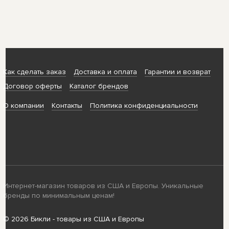
Как сделать заказ
Доставка и оплата
Гарантии и возврат
Договор оферты
Каталог брендов
О компании
Контакты
Политика конфиденциальности
Интернет-магазин товаров из США и Европы. Уникальные
бренды по минимальным ценам!
© 2026 Бикли - товары из США и Европы