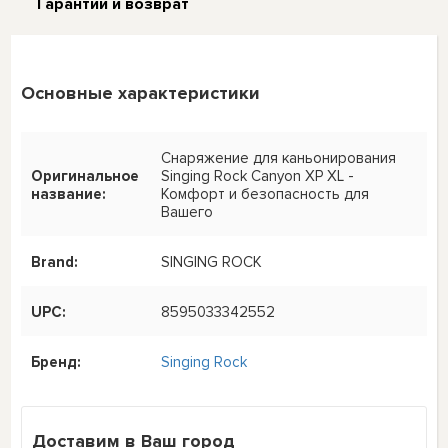
Гарантии и возврат
Основные характеристики
Снаряжение для каньонирования
Оригинальное
Singing Rock Canyon XP XL -
название:
Комфорт и безопасность для
Вашего
Brand:
SINGING ROCK
UPC:
8595033342552
Бренд:
Singing Rock
Доставим в Ваш город