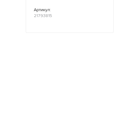
Артикул:
21793815