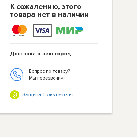
К сожалению, этого
товара нет в наличии
Доставка в ваш город
Вопрос по товару?
Мы перезвоним!
Защита Покупателя