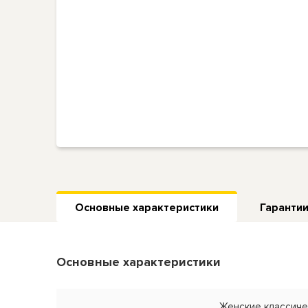
Основные характеристики
Гарантии
Основные характеристики
Женские классиче