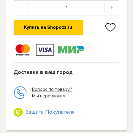
-
+
Купить на Shopozz.ru
Доставка в ваш город
Вопрос по товару?
Мы перезвоним!
Защита Покупателя