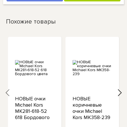
Похожие товары
НОВЫЕ очки
НОВЫЕ
Michael Kors
коричневые
MK281-618-52
очки Michael
618 Бордового
Kors MK358-239
цвета