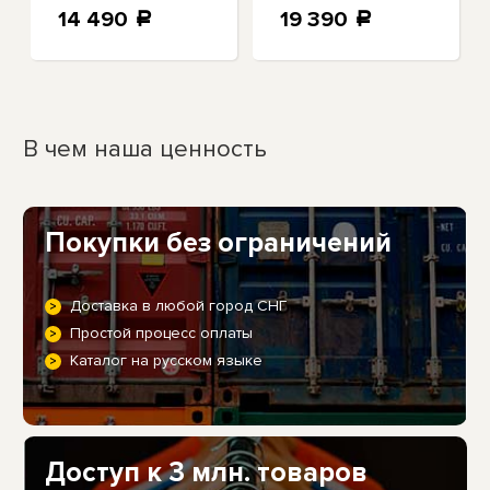
14 490
19 390
a
a
В чем наша ценность
Покупки без ограничений
Доставка в любой город СНГ
Простой процесс оплаты
Каталог на русском языке
Доступ к 3 млн. товаров