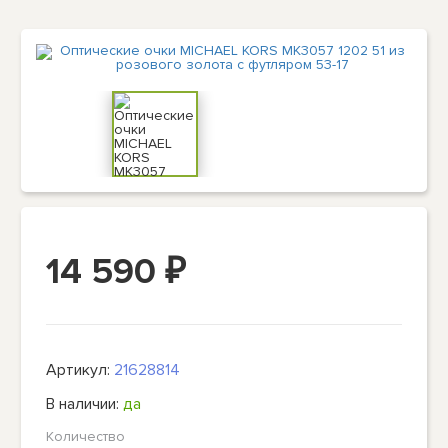
14 590
₽
Артикул:
21628814
В наличии:
да
Количество