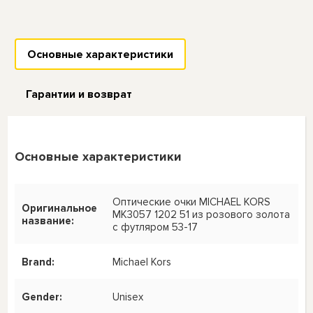
Основные характеристики
Гарантии и возврат
Основные характеристики
Оптические очки MICHAEL KORS
Оригинальное
MK3057 1202 51 из розового золота
название:
с футляром 53-17
Brand:
Michael Kors
Gender:
Unisex