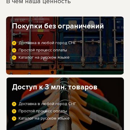
В чем наша ценность
Покупки без ограничений
Доставка в любой город СНГ
Простой процесс оплаты
Каталог на русском языке
Доступ к 3 млн. товаров
Доставка в любой город СНГ
Простой процесс оплаты
Каталог на русском языке