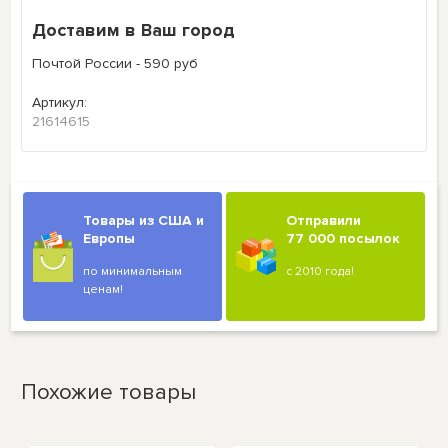
Доставим в Ваш город
Почтой России - 590 руб
Артикул:
21614615
Товары из США и
Отправили
Европы
77 000 посылок
по минимальным
с 2010 года!
ценам!
Похожие товары