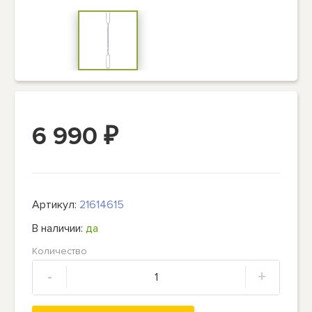
6 990
₽
Артикул:
21614615
В наличии:
да
Количество
-
+