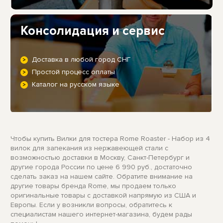
Консолидация и сервис
Доставка в любой город СНГ
Простой процесс оплаты
Каталог на русском языке
Чтобы купить Вилки для тостера Rome Roaster - Набор из 4
вилок для запекания из нержавеющей стали с
возможностью доставки в Москву, Санкт-Петербург и
другие города России по цене 6 990 руб., достаточно
сделать заказ на нашем сайте. Обратите внимание на
другие товары бренда Rome, мы продаем только
оригинальные товары с доставкой напрямую из США и
Европы. Если у возникли вопросы, обратитесь к
специалистам нашего интернет-магазина, будем рады