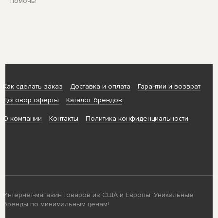
помочь!
Как сделать заказ
Доставка и оплата
Гарантии и возврат
Договор оферты
Каталог брендов
О компании
Контакты
Политика конфиденциальности
Интернет-магазин товаров из США и Европы. Уникальные
бренды по минимальным ценам!