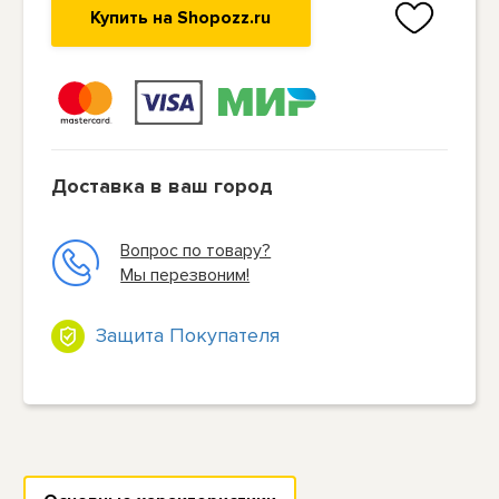
Купить на Shopozz.ru
Доставка в ваш город
Вопрос по товару?
Мы перезвоним!
Защита Покупателя