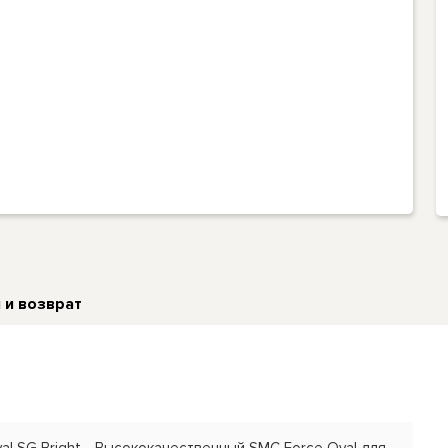
 и возврат