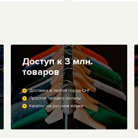
Доступ к 3 млн.
товаров
Доставка в любой город СНГ
Простой процесс оплаты
Каталог на русском языке