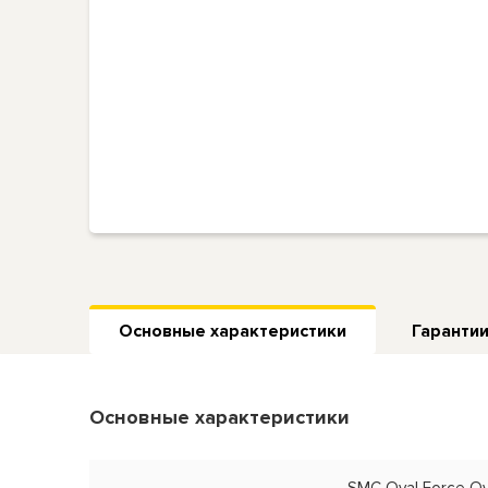
Основные характеристики
Гарантии
Основные характеристики