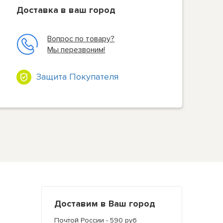
Доставка в ваш город
Вопрос по товару?
Мы перезвоним!
Защита Покупателя
Доставим в Ваш город
Почтой России - 590 руб