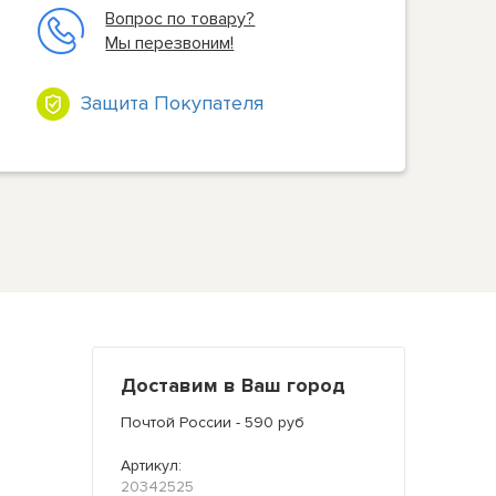
Вопрос по товару?
Мы перезвоним!
Защита Покупателя
Доставим в Ваш город
Почтой России - 590 руб
Артикул:
20342525