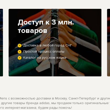
Доступ к 3 млн.
товаров
Доставка в любой город СНГ
Простой процесс оплаты
Каталог на русском языке
 Mens с возможностью доставки в Москву, Санкт-Петербург и други
а другие товары бренда adidas, мы продаем только оригинальные
его интернет-магазина, будем рады помочь!