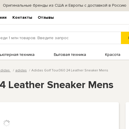
Оригинальные бренды из США и Европы с доставкой в Россию
нии
Контакты
Отзывы
ьютерная техника
Бытовая техника
Красота
adidas
adidas
Adidas Golf Tour360 24 Leather Sneaker Mens
24 Leather Sneaker Mens