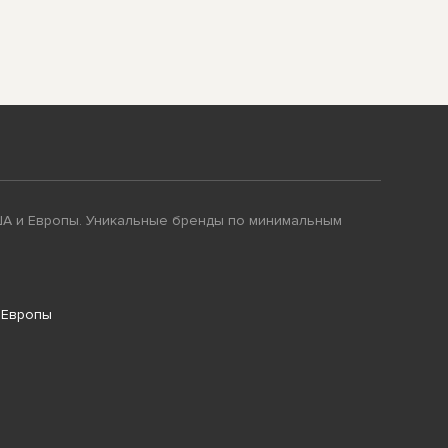
ША и Европы. Уникальные бренды по минимальным
 Европы