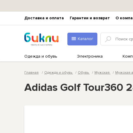
Доставка и оплата
Гарантии и возврат
О компа
Каталог
Одежда и обувь
Электроника
Комп
Главная
Одежда и обувь
Обувь
Мужская
Мужская 
Adidas Golf Tour360 