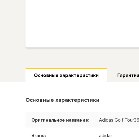
Основные характеристики
Гарантии
Основные характеристики
Оригинальное название:
Adidas Golf Tour3
Brand:
adidas