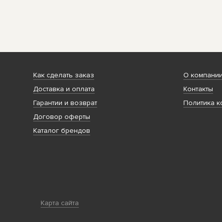
Как сделать заказ
О компани
Доставка и оплата
Контакты
Гарантии и возврат
Политика к
Договор оферты
Каталог брендов
Карта сайта