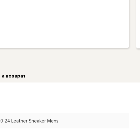
 и возврат
60 24 Leather Sneaker Mens