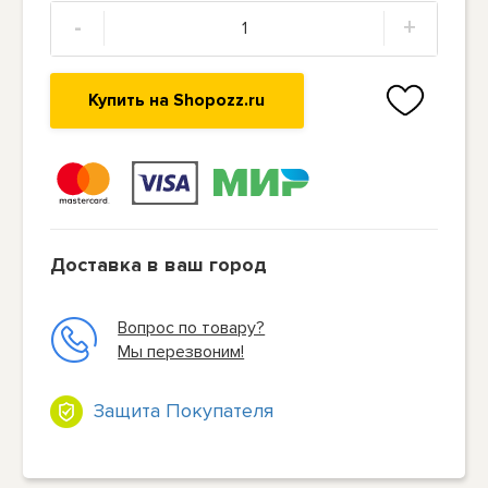
-
+
Купить на Shopozz.ru
Доставка в ваш город
Вопрос по товару?
Мы перезвоним!
Защита Покупателя