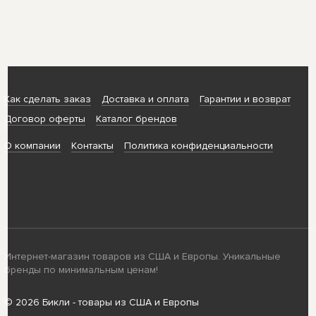
Как сделать заказ
Доставка и оплата
Гарантии и возврат
Договор оферты
Каталог брендов
О компании
Контакты
Политика конфиденциальности
Интернет-магазин товаров из США и Европы. Уникальные
бренды по минимальным ценам!
© 2026 Бикли - товары из США и Европы