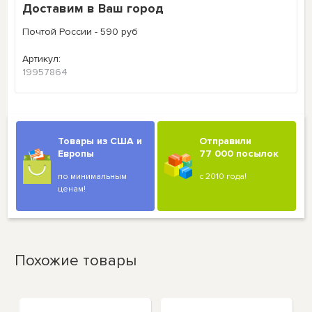
Доставим в Ваш город
Почтой России - 590 руб
Артикул:
19957864
Товары из США и
Отправили
Европы
77 000 посылок
по минимальным
с 2010 года!
ценам!
Похожие товары