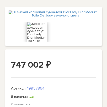
747 002
₽
Артикул:
19957864
В наличии:
да
Количество