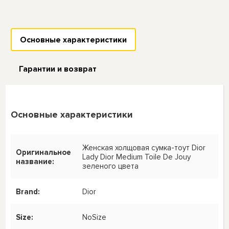
Основные характеристики
Гарантии и возврат
Основные характеристики
Женская холщовая сумка-тоут Dior
Оригинальное
Lady Dior Medium Toile De Jouy
название:
зеленого цвета
Brand:
Dior
Size:
NoSize