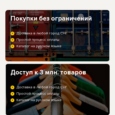
Покупки без ограничений
Доставка в любой город СНГ
Простой процесс оплаты
Каталог на русском языке
Доступ к 3 млн. товаров
Доставка в любой город СНГ
Простой процесс оплаты
Каталог на русском языке