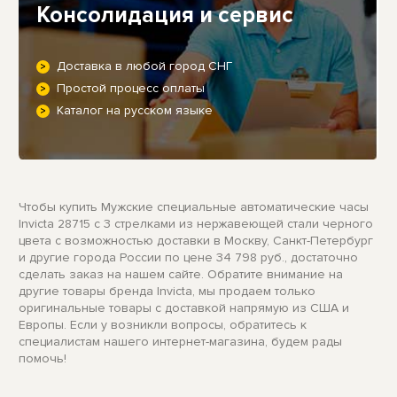
Консолидация и сервис
Доставка в любой город СНГ
Простой процесс оплаты
Каталог на русском языке
Чтобы купить Мужские специальные автоматические часы
Invicta 28715 с 3 стрелками из нержавеющей стали черного
цвета с возможностью доставки в Москву, Санкт-Петербург
и другие города России по цене 34 798 руб., достаточно
сделать заказ на нашем сайте. Обратите внимание на
другие товары бренда Invicta, мы продаем только
оригинальные товары с доставкой напрямую из США и
Европы. Если у возникли вопросы, обратитесь к
специалистам нашего интернет-магазина, будем рады
помочь!