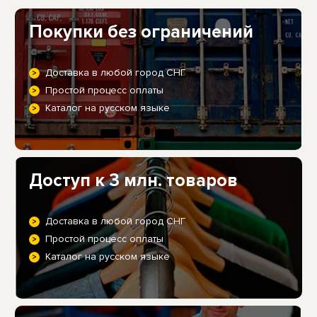
Покупки без ограничений
Доставка в любой город СНГ
Простой процесс оплаты
Каталог на русском языке
Доступ к 3 млн. товаров
Доставка в любой город СНГ
Простой процесс оплаты
Каталог на русском языке