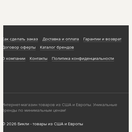
Как сделать заказ
Доставка и оплата
Гарантии и возврат
Договор оферты
Каталог брендов
О компании
Контакты
Политика конфиденциальности
Интернет-магазин товаров из США и Европы. Уникальные
бренды по минимальным ценам!
© 2026 Бикли - товары из США и Европы