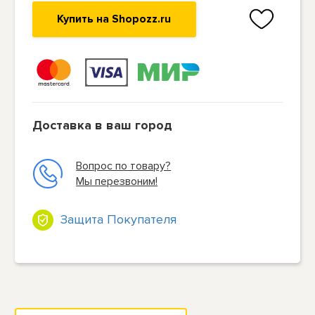
Купить на Shopozz.ru
Доставка в ваш город
Вопрос по товару?
Мы перезвоним!
Защита Покупателя