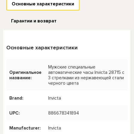
Основные характеристики
Гарантии и возврат
Основные характеристики
Мужские специальные
Оригинальное
автоматические часы Invicta 28715 с
название:
3 стрелками из нержавеющей стали
черного цвета
Brand:
Invicta
UPC:
886678341894
Manufacturer:
Invicta