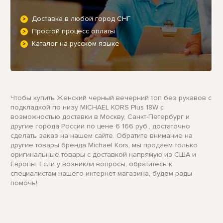
Доставка в любой город СНГ
Простой процесс оплаты
Каталог на русском языке
Чтобы купить Женский черный вечерний топ без рукавов с
подкладкой по низу MICHAEL KORS Plus 18W с
возможностью доставки в Москву, Санкт-Петербург и
другие города России по цене 6 166 руб., достаточно
сделать заказ на нашем сайте. Обратите внимание на
другие товары бренда Michael Kors, мы продаем только
оригинальные товары с доставкой напрямую из США и
Европы. Если у возникли вопросы, обратитесь к
специалистам нашего интернет-магазина, будем рады
помочь!