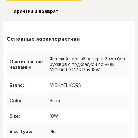
Гарантии и возврат
Основные характеристики
Женский черный вечерний топ без
Оригинальное
рукавов с подкладкой по низу
название:
MICHAEL KORS Plus 18W
Brand:
MICHAEL KORS
Color:
Black
Size:
18W
Size Type:
Plus