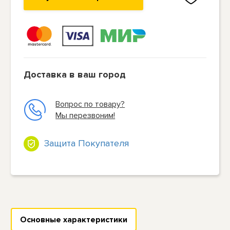
Доставка в ваш город
Вопрос по товару?
Мы перезвоним!
Защита Покупателя
Основные характеристики