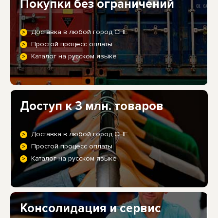
Покупки без ограничений
Доставка в любой город СНГ
Простой процесс оплаты
Каталог на русском языке
Доступ к 3 млн. товаров
Доставка в любой город СНГ
Простой процесс оплаты
Каталог на русском языке
Консолидация и сервис