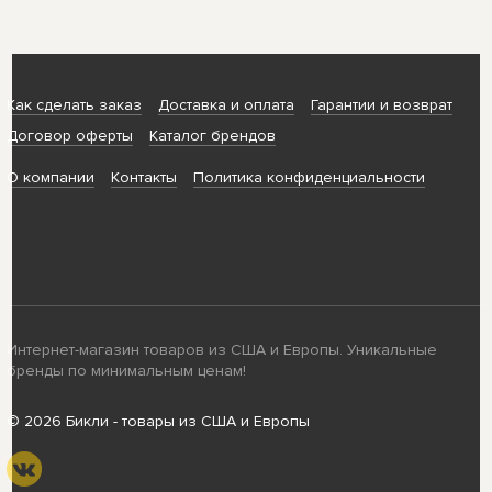
Как сделать заказ
Доставка и оплата
Гарантии и возврат
Договор оферты
Каталог брендов
О компании
Контакты
Политика конфиденциальности
Интернет-магазин товаров из США и Европы. Уникальные
бренды по минимальным ценам!
© 2026 Бикли - товары из США и Европы