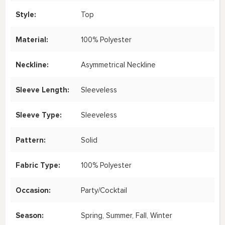
Style:
Top
Material:
100% Polyester
Neckline:
Asymmetrical Neckline
Sleeve Length:
Sleeveless
Sleeve Type:
Sleeveless
Pattern:
Solid
Fabric Type:
100% Polyester
Occasion:
Party/Cocktail
Season:
Spring, Summer, Fall, Winter