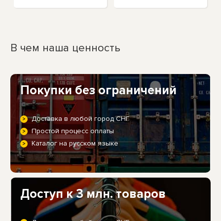
В чем наша ценность
Покупки без ограничений
Доставка в любой город СНГ
Простой процесс оплаты
Каталог на русском языке
Доступ к 3 млн. товаров