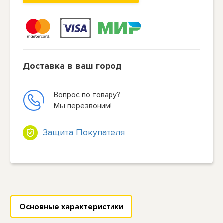
Доставка в ваш город
Вопрос по товару?
Мы перезвоним!
Защита Покупателя
Основные характеристики