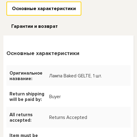
Основные характеристики
Гарантии и возврат
Основные характеристики
Оригинальное
Лампа Baked GELTE, 1 шт.
название:
Return shipping
Buyer
will be paid by:
All returns
Returns Accepted
accepted:
Item must be