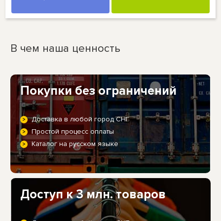
В чем наша ценность
Покупки без ограничений
Доставка в любой город СНГ
Простой процесс оплаты
Каталог на русском языке
Доступ к 3 млн. товаров