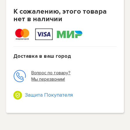
К сожалению, этого товара
нет в наличии
Доставка в ваш город
Вопрос по товару?
Мы перезвоним!
Защита Покупателя