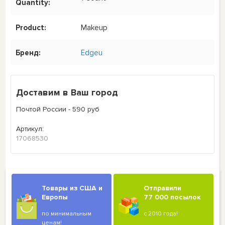
Quantity:
Product:
Makeup
Бренд:
Edgeu
Доставим в Ваш город
Почтой России - 590 руб
Артикул:
17068530
Товары из США и
Отправили
Европы
77 000 посылок
по минимальным
с 2010 года!
ценам!