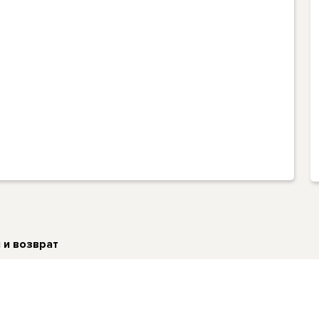
 и возврат