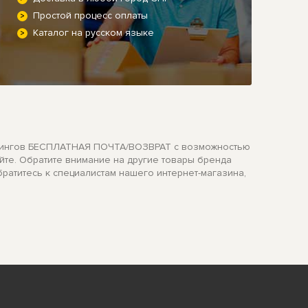
Простой процесс оплаты
Каталог на русском языке
терлингов БЕСПЛАТНАЯ ПОЧТА/ВОЗВРАТ с возможностью
айте. Обратите внимание на другие товары бренда
ратитесь к специалистам нашего интернет-магазина,