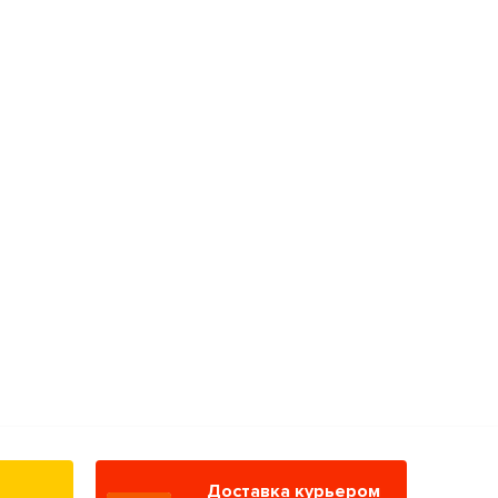
Доставка курьером