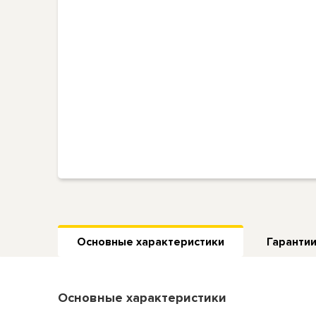
Основные характеристики
Гарантии
Основные характеристики