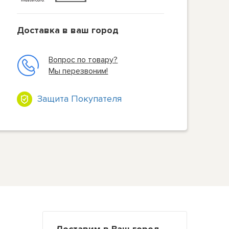
Доставка в ваш город
Вопрос по товару?
Мы перезвоним!
Защита Покупателя