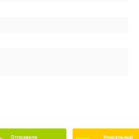
Отправили
Уникальный