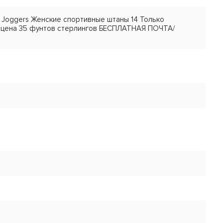
t Joggers Женские спортивные штаны 14 Только
 цена 35 фунтов стерлингов БЕСПЛАТНАЯ ПОЧТА/