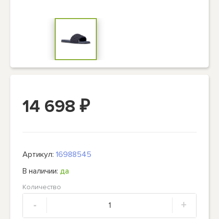
14 698
₽
Артикул:
16988545
В наличии:
да
Количество
-
+