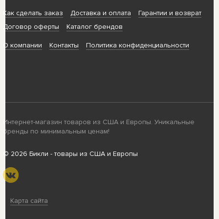
Как сделать заказ
Доставка и оплата
Гарантии и возврат
Договор оферты
Каталог брендов
О компании
Контакты
Политика конфиденциальности
Интернет-магазин товаров из США и Европы. Уникальные
бренды по минимальным ценам!
© 2026 Бикли - товары из США и Европы
Карта сайта