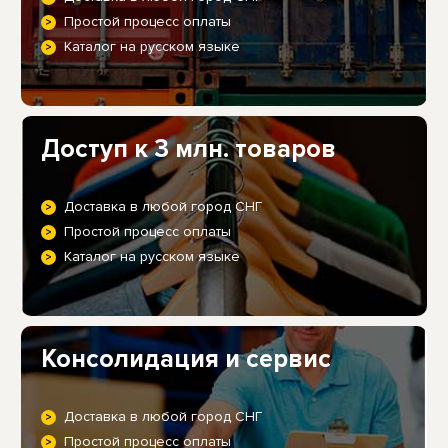
Простой процесс оплаты
Каталог на русском языке
Доступ к 3 млн. товаров
Доставка в любой город СНГ
Простой процесс оплаты
Каталог на русском языке
Консолидация и сервис
Доставка в любой город СНГ
Простой процесс оплаты