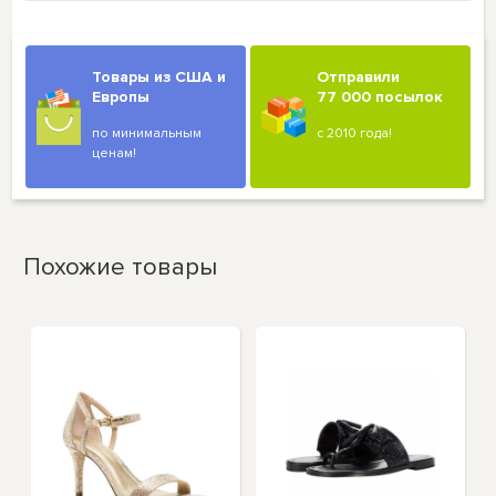
Товары из США и
Отправили
Европы
77 000 посылок
по минимальным
с 2010 года!
ценам!
Похожие товары