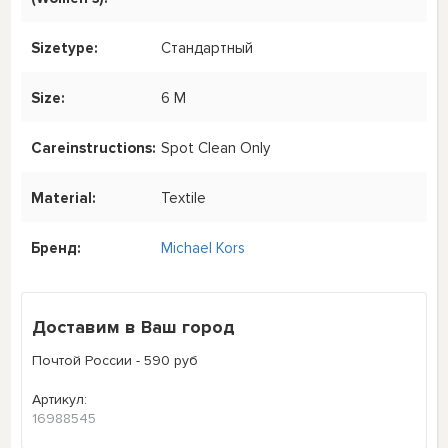
Sizetype:
Стандартный
Size:
6 M
Careinstructions:
Spot Clean Only
Material:
Textile
Бренд:
Michael Kors
Доставим в Ваш город
Почтой России - 590 руб
Артикул:
16988545