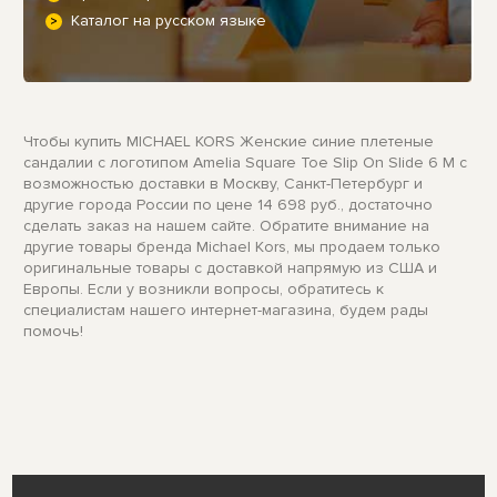
Каталог на русском языке
Чтобы купить MICHAEL KORS Женские синие плетеные
сандалии с логотипом Amelia Square Toe Slip On Slide 6 M с
возможностью доставки в Москву, Санкт-Петербург и
другие города России по цене 14 698 руб., достаточно
сделать заказ на нашем сайте. Обратите внимание на
другие товары бренда Michael Kors, мы продаем только
оригинальные товары с доставкой напрямую из США и
Европы. Если у возникли вопросы, обратитесь к
специалистам нашего интернет-магазина, будем рады
помочь!