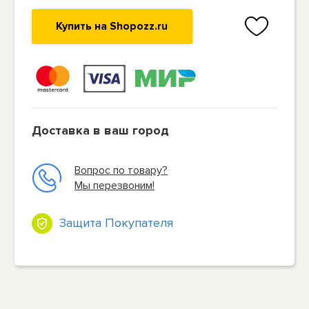
Купить на Shopozz.ru
Доставка в ваш город
Вопрос по товару?
Мы перезвоним!
Защита Покупателя