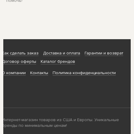
помочь!
Как сделать заказ
Доставка и оплата
Гарантии и возврат
Договор оферты
Каталог брендов
О компании
Контакты
Политика конфиденциальности
Интернет-магазин товаров из США и Европы. Уникальные
бренды по минимальным ценам!