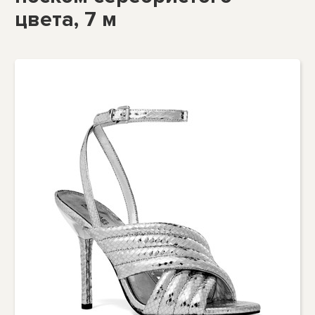
цвета, 7 м