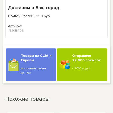
Доставим в Ваш город
Почтой России - 590 руб
Артикул:
16915408
Товары из США и
Отправили
Европы
77 000 посылок
по минимальным
с 2010 года!
ценам!
Похожие товары