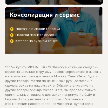
Консолидация и сервис
Доставка в любой город СНГ
Простой процесс оплаты
Каталог на русском языке
Чтобы купить MICHAEL KORS Женские кожаные сандалии
Royce на шпильке с круглым носком серебристого цвета, 7
м с возможностью доставки в Москву, Санкт-Петербург и
другие города России по цене 7 402 руб., достаточно
сделать заказ на нашем сайте. Обратите внимание на
другие товары бренда Michael Kors, мы продаем только
оригинальные товары с доставкой напрямую из США и
Европы. Если у возникли вопросы, обратитесь к
специалистам нашего интернет-магазина, будем рады