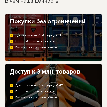
В чем наша ценность
Покупки без ограничений
Доставка в любой город СНГ
Простой процесс оплаты
Каталог на русском языке
Доступ к 3 млн. товаров
Доставка в любой город СНГ
Простой процесс оплаты
Каталог на русском языке