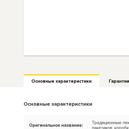
Основные характеристики
Гарантии
Основные характеристики
Традиционные лек
Оригинальное название:
пакетиков, коробк