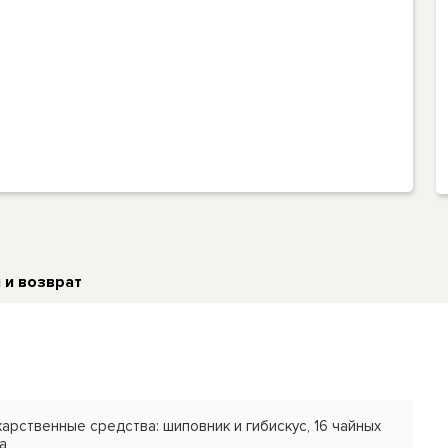
 и возврат
арственные средства: шиповник и гибискус, 16 чайных
а