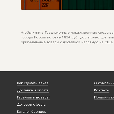
Чтобы купить Традиционные лекарственные средства: 
города России по цене 1 834 руб., достаточно сделат
оригинальные товары с доставкой напрямую из США и
Как сделать заказ
О компани
Доставка и оплата
Контакты
Гарантии и возврат
Политика к
Договор оферты
Каталог брендов