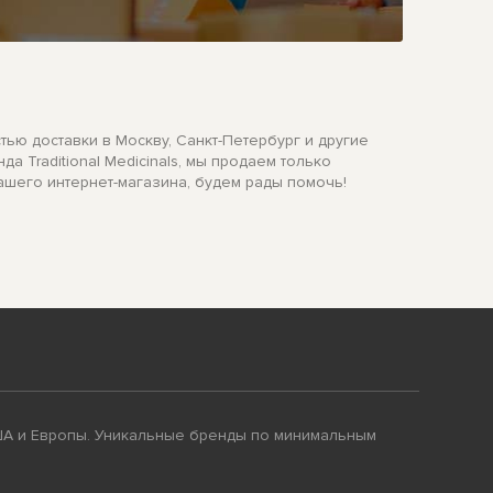
тью доставки в Москву, Санкт-Петербург и другие
а Traditional Medicinals, мы продаем только
ашего интернет-магазина, будем рады помочь!
ША и Европы. Уникальные бренды по минимальным