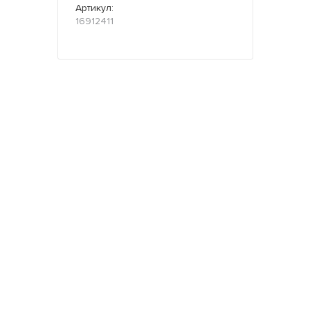
Артикул:
16912411