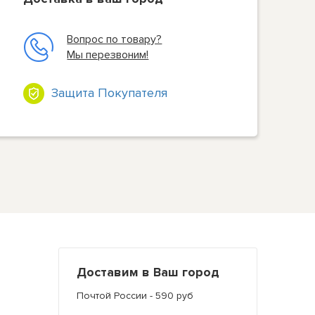
Вопрос по товару?
Мы перезвоним!
Защита Покупателя
Доставим в Ваш город
Почтой России - 590 руб