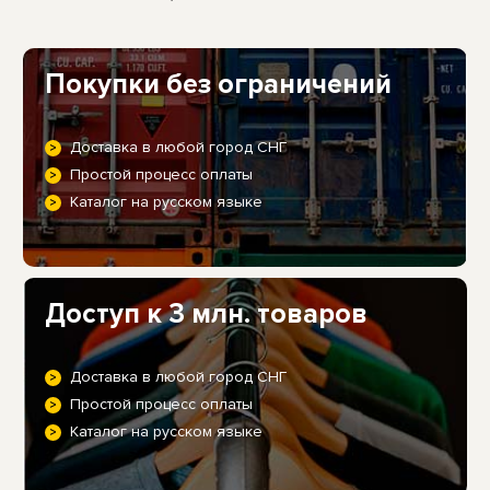
Покупки без ограничений
Доставка в любой город СНГ
Простой процесс оплаты
Каталог на русском языке
Доступ к 3 млн. товаров
Доставка в любой город СНГ
Простой процесс оплаты
Каталог на русском языке