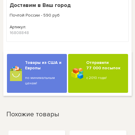
Доставим в Ваш город
Почтой России - 590 руб
Артикул:
16808848
Товары из США и
Отправили
Европы
77 000 посылок
по минимальным
с 2010 года!
ценам!
Похожие товары