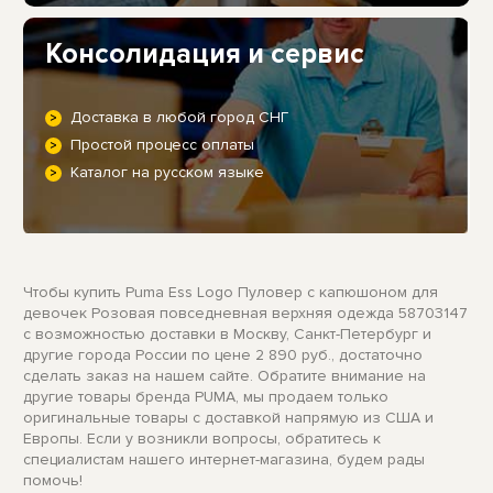
Консолидация и сервис
Доставка в любой город СНГ
Простой процесс оплаты
Каталог на русском языке
Чтобы купить Puma Ess Logo Пуловер с капюшоном для
девочек Розовая повседневная верхняя одежда 58703147
с возможностью доставки в Москву, Санкт-Петербург и
другие города России по цене 2 890 руб., достаточно
сделать заказ на нашем сайте. Обратите внимание на
другие товары бренда PUMA, мы продаем только
оригинальные товары с доставкой напрямую из США и
Европы. Если у возникли вопросы, обратитесь к
специалистам нашего интернет-магазина, будем рады
помочь!