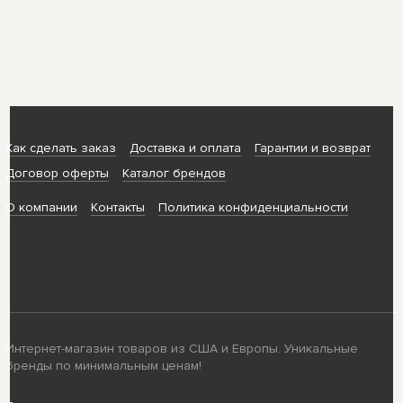
Как сделать заказ
Доставка и оплата
Гарантии и возврат
Договор оферты
Каталог брендов
О компании
Контакты
Политика конфиденциальности
Интернет-магазин товаров из США и Европы. Уникальные
бренды по минимальным ценам!