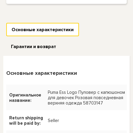
Основные характеристики
Гарантии и возврат
Основные характеристики
Puma Ess Logo Пуловер с капюшоном
Оригинальное
для девочек Розовая повседневная
название:
верхняя одежда 58703147
Return shipping
Seller
will be paid by: