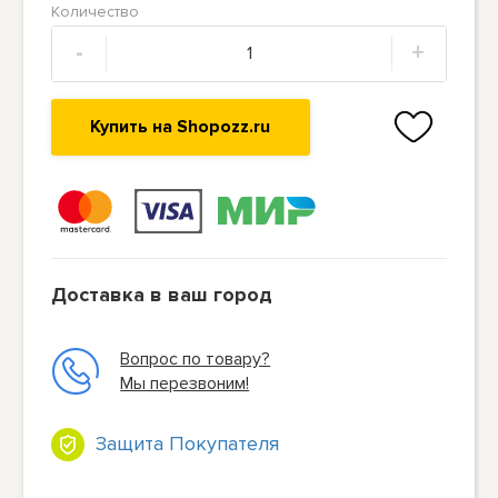
Количество
-
+
Купить на Shopozz.ru
Доставка в ваш город
Вопрос по товару?
Мы перезвоним!
Защита Покупателя