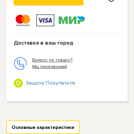
Доставка в ваш город
Вопрос по товару?
Мы перезвоним!
Защита Покупателя
Основные характеристики