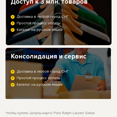
Доступ к 3 млн. товаров
Доставка в любой город СНГ
Простой процесс оплаты
Каталог на русском языке
Консолидация и сервис
Доставка в любой город СНГ
Простой процесс оплаты
Каталог на русском языке
Чтобы купить Шорты-карго Polo Ralph Lauren Gellar