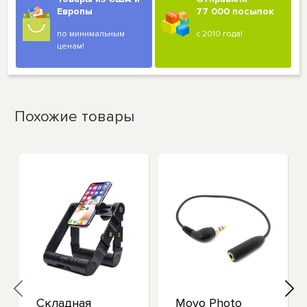
Европы
77 000 посылок
по минимальным
с 2010 года!
ценам!
Похожие товары
Складная
Movo Photo