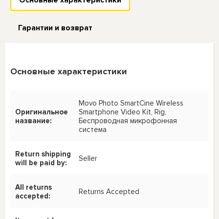
Гарантии и возврат
Основные характеристики
Movo Photo SmartCine Wireless
Оригинальное
Smartphone Video Kit, Rig,
название:
Беспроводная микрофонная
система
Return shipping
Seller
will be paid by:
All returns
Returns Accepted
accepted: