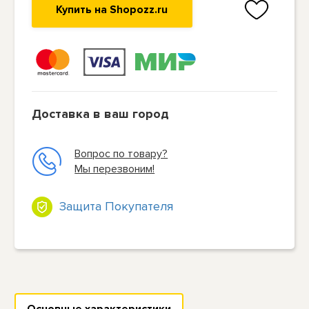
Купить на Shopozz.ru
Доставка в ваш город
Вопрос по товару?
Мы перезвоним!
Защита Покупателя
Основные характеристики