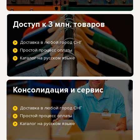
Доступ к 3 млн. товаров
Доставка в любой город СНГ
Простой процесс оплаты
Каталог на русском языке
Консолидация и сервис
Доставка в любой город СНГ
Простой процесс оплаты
Каталог на русском языке