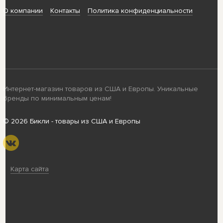
О компании
Контакты
Политика конфиденциальности
Интернет-магазин товаров из США и Европы. Уникальные
бренды по минимальным ценам!
© 2026 Бикли - товары из США и Европы
Карта сайта