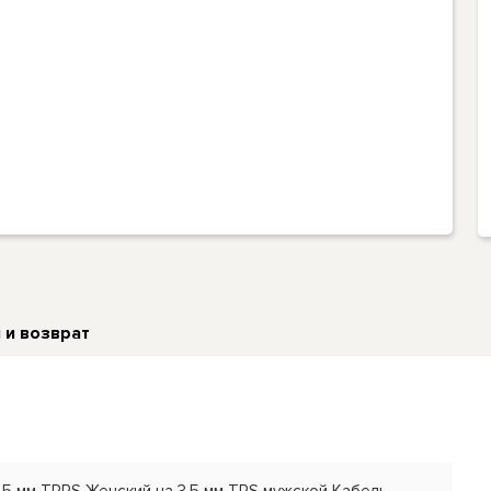
 и возврат