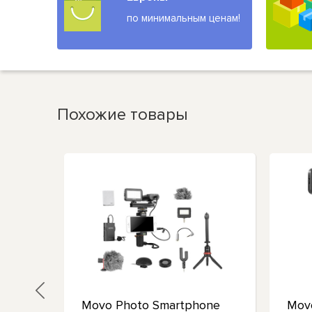
по минимальным ценам!
Похожие товары
Movo Photo Smartphone
Mov