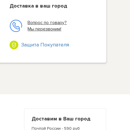
Доставка в ваш город
Вопрос по товару?
Мы перезвоним!
Защита Покупателя
Доставим в Ваш город
Почтой России - 590 руб