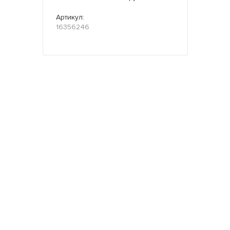
Артикул:
16356246