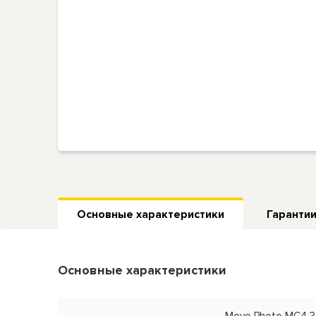
Основные характеристики
Гарантии
Основные характеристики