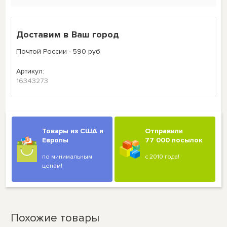
Доставим в Ваш город
Почтой России - 590 руб
Артикул:
16343273
Товары из США и
Отправили
Европы
77 000 посылок
по минимальным
с 2010 года!
ценам!
Похожие товары