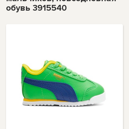
обувь 3915540