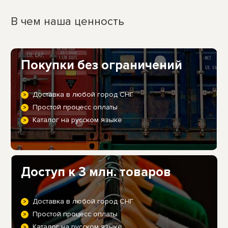
В чем наша ценность
Покупки без ограничений
Доставка в любой город СНГ
Простой процесс оплаты
Каталог на русском языке
Доступ к 3 млн. товаров
Доставка в любой город СНГ
Простой процесс оплаты
Каталог на русском языке