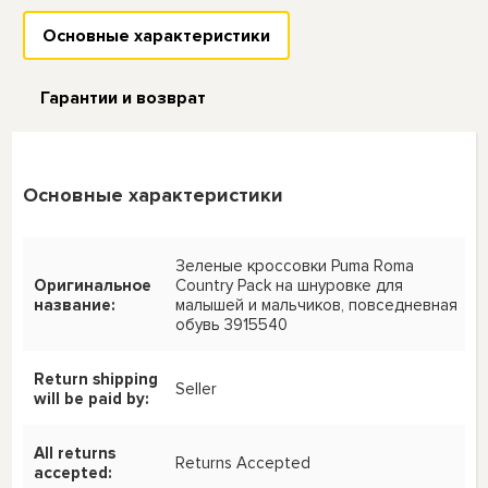
Основные характеристики
Гарантии и возврат
Основные характеристики
Зеленые кроссовки Puma Roma
Оригинальное
Country Pack на шнуровке для
название:
малышей и мальчиков, повседневная
обувь 3915540
Return shipping
Seller
will be paid by:
All returns
Returns Accepted
accepted: