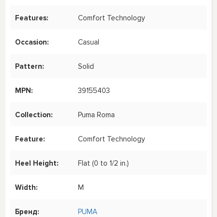
Features:
Comfort Technology
Occasion:
Casual
Pattern:
Solid
MPN:
39155403
Collection:
Puma Roma
Feature:
Comfort Technology
Heel Height:
Flat (0 to 1/2 in.)
Width:
M
Бренд:
PUMA