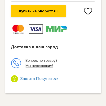
Купить на Shopozz.ru
Доставка в ваш город
Вопрос по товару?
Мы перезвоним!
Защита Покупателя