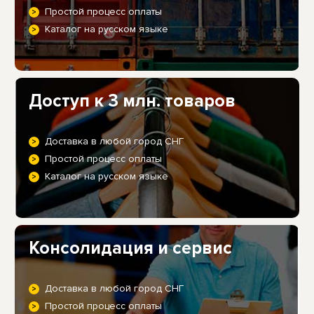
Простой процесс оплаты
Каталог на русском языке
Доступ к 3 млн. товаров
Доставка в любой город СНГ
Простой процесс оплаты
Каталог на русском языке
Консолидация и сервис
Доставка в любой город СНГ
Простой процесс оплаты