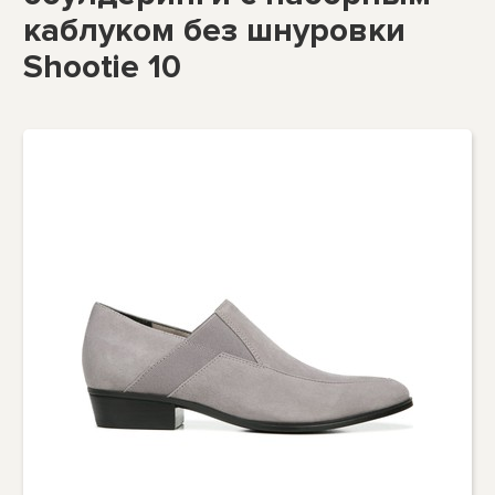
каблуком без шнуровки
Shootie 10