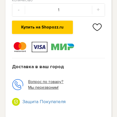
Количество
-
+
Купить на Shopozz.ru
Доставка в ваш город
Вопрос по товару?
Мы перезвоним!
Защита Покупателя