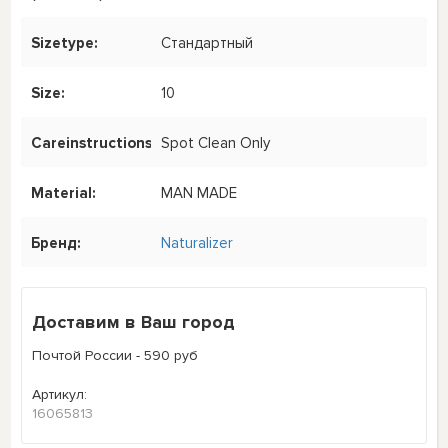
Sizetype:
Стандартный
Size:
10
Careinstructions:
Spot Clean Only
Material:
MAN MADE
Бренд:
Naturalizer
Доставим в Ваш город
Почтой России - 590 руб
Артикул:
16065813