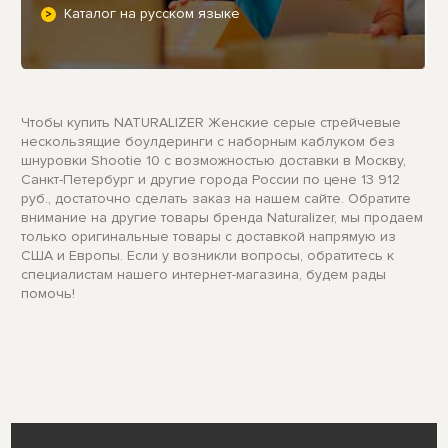
Каталог на русском языке
Чтобы купить NATURALIZER Женские серые стрейчевые
нескользящие боулдеринги с наборным каблуком без
шнуровки Shootie 10 с возможностью доставки в Москву,
Санкт-Петербург и другие города России по цене 13 912
руб., достаточно сделать заказ на нашем сайте. Обратите
внимание на другие товары бренда Naturalizer, мы продаем
только оригинальные товары с доставкой напрямую из
США и Европы. Если у возникли вопросы, обратитесь к
специалистам нашего интернет-магазина, будем рады
помочь!