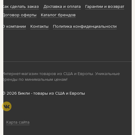
Как сделать заказ
Доставка и оплата
Гарантии и возврат
Договор оферты
Каталог брендов
О компании
Контакты
Политика конфиденциальности
Интернет-магазин товаров из США и Европы. Уникальные
бренды по минимальным ценам!
© 2026 Бикли - товары из США и Европы
Карта сайта