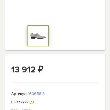
13 912
₽
Артикул:
16065813
В наличии:
да