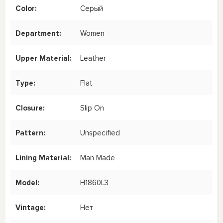
Color:
Серый
Department:
Women
Upper Material:
Leather
Type:
Flat
Closure:
Slip On
Pattern:
Unspecified
Lining Material:
Man Made
Model:
H1860L3
Vintage:
Нет