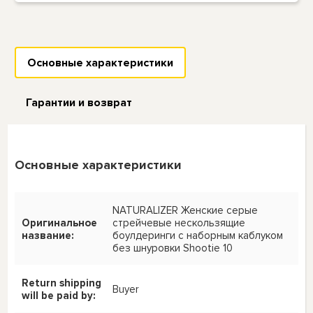
Основные характеристики
Гарантии и возврат
Основные характеристики
NATURALIZER Женские серые
Оригинальное
стрейчевые нескользящие
название:
боулдеринги с наборным каблуком
без шнуровки Shootie 10
Return shipping
Buyer
will be paid by: