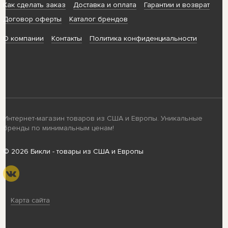
Как сделать заказ
Доставка и оплата
Гарантии и возврат
Договор оферты
Каталог брендов
О компании
Контакты
Политика конфиденциальности
Интернет-магазин товаров из США и Европы. Уникальные
бренды по минимальным ценам!
© 2026 Бикли - товары из США и Европы
Карта сайта