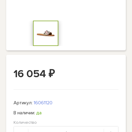
16 054
₽
Артикул:
16061120
В наличии:
да
Количество