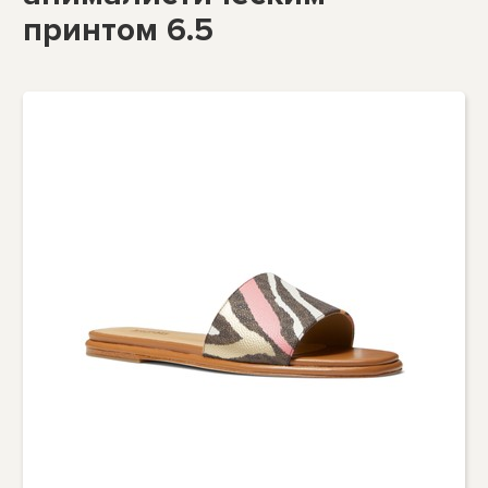
принтом 6.5