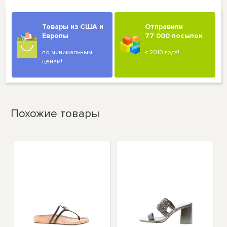
Товары из США и
Отправили
Европы
77 000 посылок
по минимальным
с 2010 года!
ценам!
Похожие товары