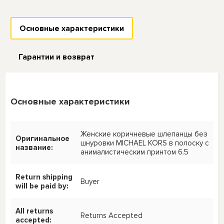
Основные характеристики
Гарантии и возврат
Основные характеристики
Женские коричневые шлепанцы без
Оригинальное
шнуровки MICHAEL KORS в полоску с
название:
анималистическим принтом 6.5
Return shipping
Buyer
will be paid by:
All returns
Returns Accepted
accepted: