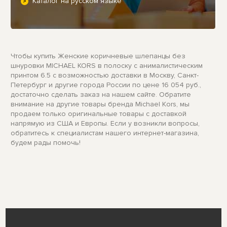
Каталог на русском языке
Чтобы купить Женские коричневые шлепанцы без
шнуровки MICHAEL KORS в полоску с анималистическим
принтом 6.5 с возможностью доставки в Москву, Санкт-
Петербург и другие города России по цене 16 054 руб.,
достаточно сделать заказ на нашем сайте. Обратите
внимание на другие товары бренда Michael Kors, мы
продаем только оригинальные товары с доставкой
напрямую из США и Европы. Если у возникли вопросы,
обратитесь к специалистам нашего интернет-магазина,
будем рады помочь!