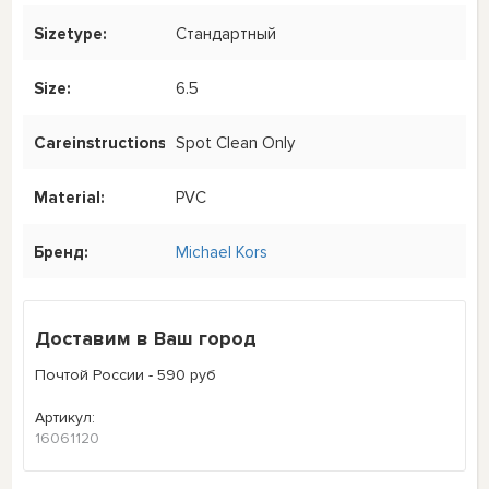
Sizetype:
Стандартный
Size:
6.5
Careinstructions:
Spot Clean Only
Material:
PVC
Бренд:
Michael Kors
Доставим в Ваш город
Почтой России - 590 руб
Артикул:
16061120