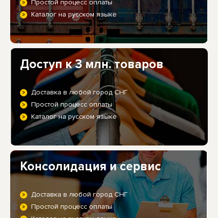
Простой процесс оплаты
Каталог на русском языке
Доступ к 3 млн. товаров
Доставка в любой город СНГ
Простой процесс оплаты
Каталог на русском языке
Консолидация и сервис
Доставка в любой город СНГ
Простой процесс оплаты