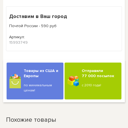
Доставим в Ваш город
Почтой России - 590 руб
Артикул:
15993749
Товары из США и
Отправили
Европы
77 000 посылок
по минимальным
с 2010 года!
ценам!
Похожие товары