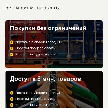
В чем наша ценность
Покупки без ограничений
Доставка в любой город СНГ
Простой процесс оплаты
Каталог на русском языке
Доступ к 3 млн. товаров
Доставка в любой город СНГ
Простой процесс оплаты
Каталог на русском языке