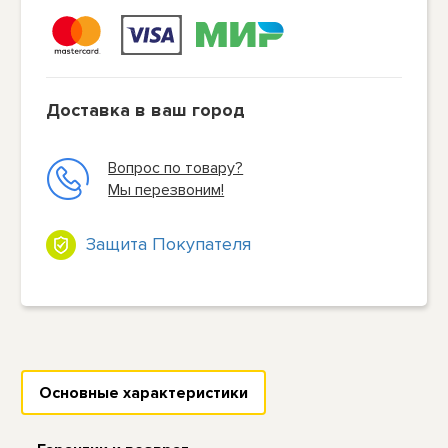
Доставка в ваш город
Вопрос по товару?
Мы перезвоним!
Защита Покупателя
Основные характеристики