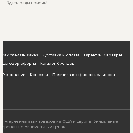
будем рады помочь!
Как сделать заказ
Доставка и оплата
Гарантии и возврат
Договор оферты
Каталог брендов
О компании
Контакты
Политика конфиденциальности
Интернет-магазин товаров из США и Европы. Уникальные
бренды по минимальным ценам!