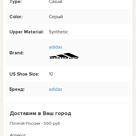
Type:
Casual
Color:
Серый
Upper Material:
Synthetic
adidas
Brand:
US Shoe Size:
10
Бренд:
adidas
Доставим в Ваш город
Почтой России - 590 руб
Артикул: