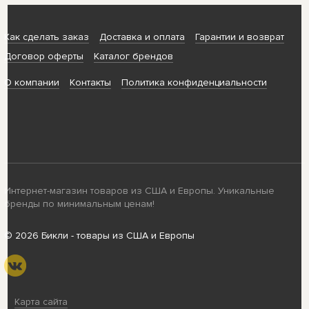
Как сделать заказ
Доставка и оплата
Гарантии и возврат
Договор оферты
Каталог брендов
О компании
Контакты
Политика конфиденциальности
Интернет-магазин товаров из США и Европы. Уникальные
бренды по минимальным ценам!
© 2026 Бикли - товары из США и Европы
Карта сайта