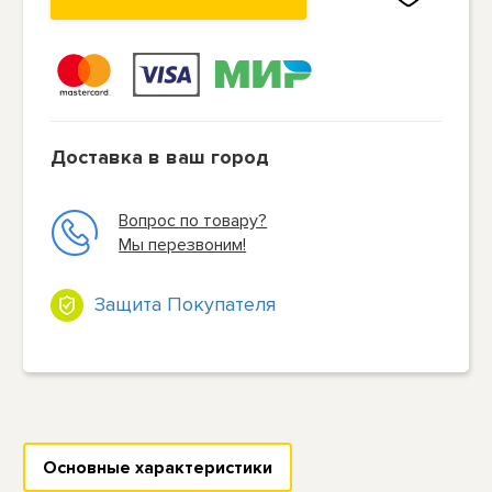
Доставка в ваш город
Вопрос по товару?
Мы перезвоним!
Защита Покупателя
Основные характеристики