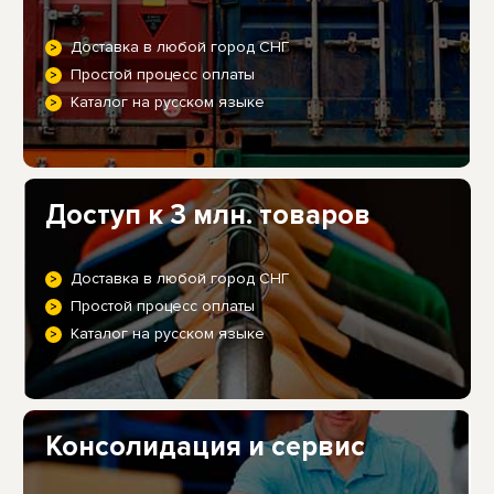
Доставка в любой город СНГ
Простой процесс оплаты
Каталог на русском языке
Доступ к 3 млн. товаров
Доставка в любой город СНГ
Простой процесс оплаты
Каталог на русском языке
Консолидация и сервис