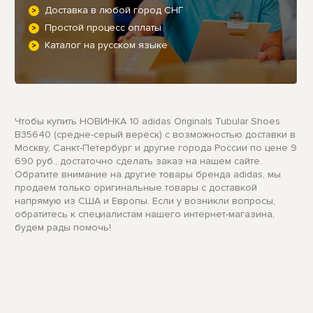
Доставка в любой город СНГ
Простой процесс оплаты
Каталог на русском языке
Чтобы купить НОВИНКА 10 adidas Originals Tubular Shoes
B35640 (средне-серый вереск) с возможностью доставки в
Москву, Санкт-Петербург и другие города России по цене 9
690 руб., достаточно сделать заказ на нашем сайте.
Обратите внимание на другие товары бренда adidas, мы
продаем только оригинальные товары с доставкой
напрямую из США и Европы. Если у возникли вопросы,
обратитесь к специалистам нашего интернет-магазина,
будем рады помочь!