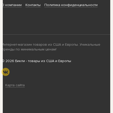
О компании
Контакты
Политика конфиденциальности
Интернет-магазин товаров из США и Европы. Уникальные
бренды по минимальным ценам!
© 2026 Бикли - товары из США и Европы
Карта сайта