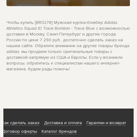
Чтобы купить [BR3278] Мужская куртка-бомбер Adidas
Athletics Squad ID Track Bomber - Trace Blue с возможностью
доставки в Москву, Санкт-Петербург и другие города
России по цене 7 290 руб., достаточно сделать заказ на
нашем сайте. Обратите внимание на другие товары бренда
adidas, мы продаем только оригинальные товары с
доставкой напрямую из США и Европы. Если у возникли
вопросы, обратитесь к специалистам нашего интернет-
магазина, будем рады помочь!
Как сделать заказ
Доставка и оплата
Гарантии и возврат
Договор оферты
Каталог брендов