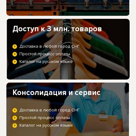
Доступ к 3 млн. товаров
Доставка в любой город СНГ
Простой процесс оплаты
Каталог на русском языке
Консолидация и сервис
Доставка в любой город СНГ
Простой процесс оплаты
Каталог на русском языке