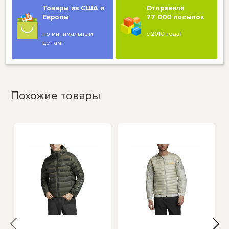
Товары из США и
Отправили
Европы
77 000 посылок
по минимальным
с 2010 года!
ценам!
Похожие товары