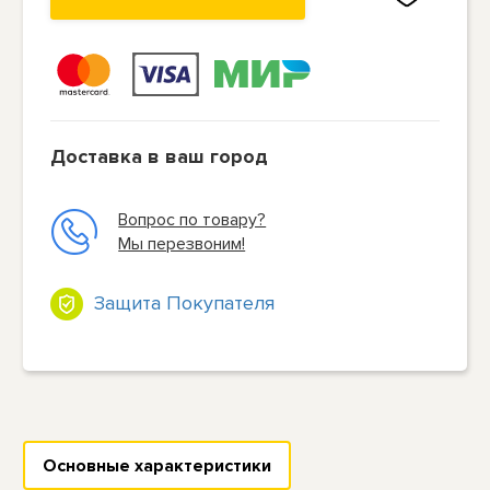
Доставка в ваш город
Вопрос по товару?
Мы перезвоним!
Защита Покупателя
Основные характеристики