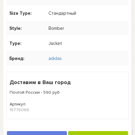
Size Type:
Стандартный
Style:
Bomber
Type:
Jacket
Бренд:
adidas
Доставим в Ваш город
Почтой России - 590 руб
Артикул:
15776066