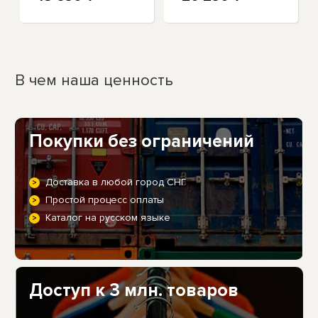
В чем наша ценность
Покупки без ограничений
Доставка в любой город СНГ
Простой процесс оплаты
Каталог на русском языке
Доступ к 3 млн. товаров