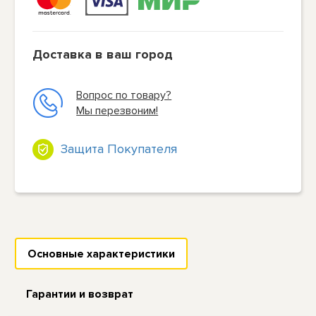
Доставка в ваш город
Вопрос по товару?
Мы перезвоним!
Защита Покупателя
Основные характеристики
Гарантии и возврат