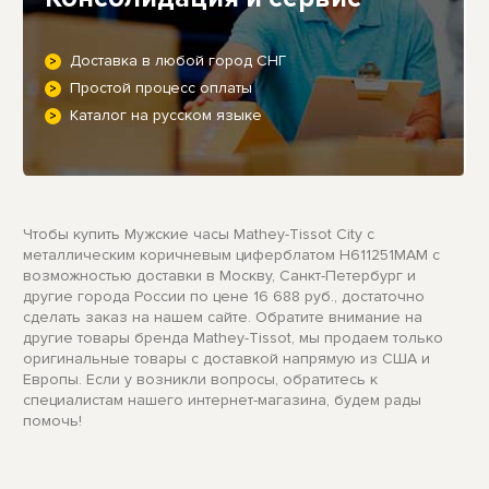
Доставка в любой город СНГ
Простой процесс оплаты
Каталог на русском языке
Чтобы купить Мужские часы Mathey-Tissot City с
металлическим коричневым циферблатом H611251MAM с
возможностью доставки в Москву, Санкт-Петербург и
другие города России по цене 16 688 руб., достаточно
сделать заказ на нашем сайте. Обратите внимание на
другие товары бренда Mathey-Tissot, мы продаем только
оригинальные товары с доставкой напрямую из США и
Европы. Если у возникли вопросы, обратитесь к
специалистам нашего интернет-магазина, будем рады
помочь!