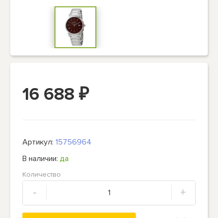
16 688
₽
Артикул:
15756964
В наличии:
да
Количество
-
+