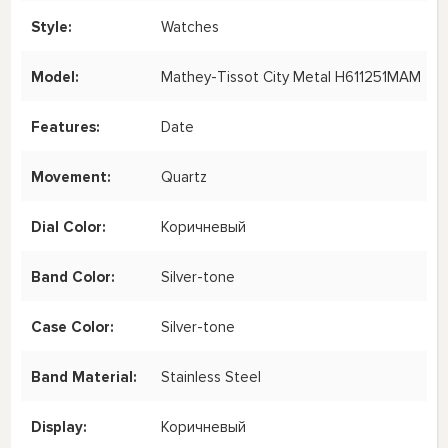
Style:
Watches
Model:
Mathey-Tissot City Metal H611251MAM
Features:
Date
Movement:
Quartz
Dial Color:
Коричневый
Band Color:
Silver-tone
Case Color:
Silver-tone
Band Material:
Stainless Steel
Display:
Коричневый