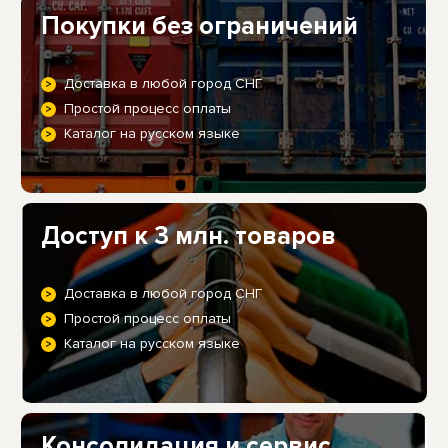
Покупки без ограничений
Доставка в любой город СНГ
Простой процесс оплаты
Каталог на русском языке
Доступ к 3 млн. товаров
Доставка в любой город СНГ
Простой процесс оплаты
Каталог на русском языке
Консолидация и сервис