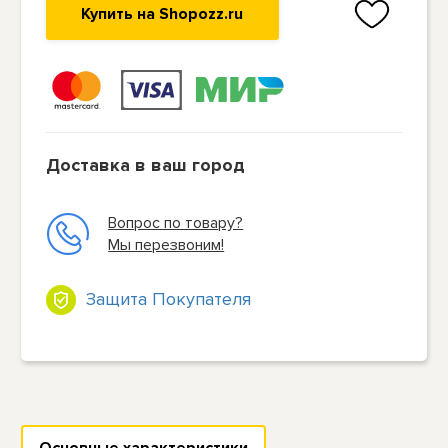
Купить на Shopozz.ru
Доставка в ваш город
Вопрос по товару?
Мы перезвоним!
Защита Покупателя
Основные характеристики