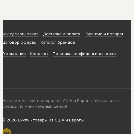
Как сделать заказ
Доставка и оплата
Гарантии и возврат
Договор оферты
Каталог брендов
О компании
Контакты
Политика конфиденциальности
Интернет-магазин товаров из США и Европы. Уникальные
бренды по минимальным ценам!
© 2026 Бикли - товары из США и Европы