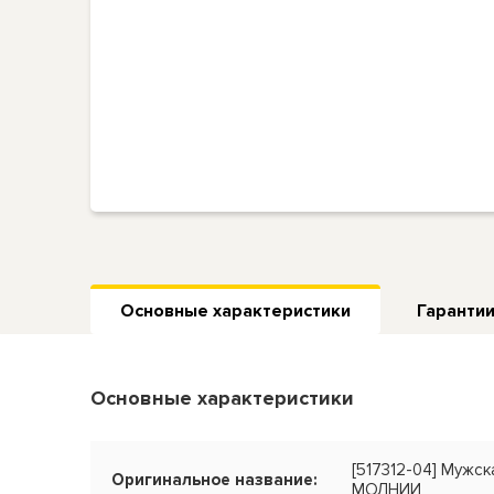
Основные характеристики
Гарантии
Основные характеристики
[517312-04] Муж
Оригинальное название:
МОЛНИИ