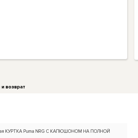
 и возврат
ская КУРТКА Puma NRG С КАПЮШОНОМ НА ПОЛНОЙ