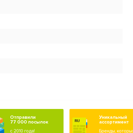
Отправили
Уникальный
77 000 посылок
ассортимент
с 2010 года!
Бренды, которы