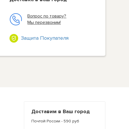
Вопрос по товару?
Мы перезвоним!
Защита Покупателя
Доставим в Ваш город
Почтой России - 590 руб