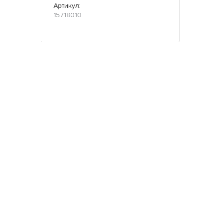
Артикул:
15718010