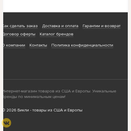
Как сделать заказ
Доставка и оплата
Гарантии и возврат
Договор оферты
Каталог брендов
О компании
Контакты
Политика конфиденциальности
Интернет-магазин товаров из США и Европы. Уникальные
бренды по минимальным ценам!
© 2026 Бикли - товары из США и Европы