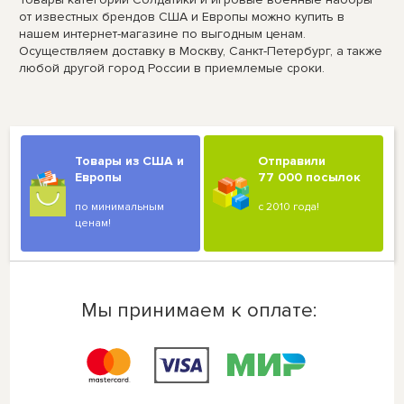
от известных брендов США и Европы можно купить в
нашем интернет-магазине по выгодным ценам.
Осуществляем доставку в Москву, Санкт-Петербург, а также
любой другой город России в приемлемые сроки.
Товары из США и
Отправили
Европы
77 000 посылок
по минимальным
с 2010 года!
ценам!
Мы принимаем к оплате: