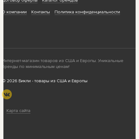
Договор оферты
Каталог брендов
О компании
Контакты
Политика конфиденциальности
Интернет-магазин товаров из США и Европы. Уникальные
бренды по минимальным ценам!
© 2026 Бикли - товары из США и Европы
Карта сайта