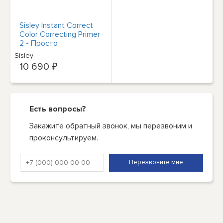
Sisley Instant Correct
Color Correcting Primer
2 - Просто
лавандовый, 30 мл
Sisley
10 690 ₽
Есть вопросы?
Закажите обратный звонок, мы перезвоним и
проконсультируем.