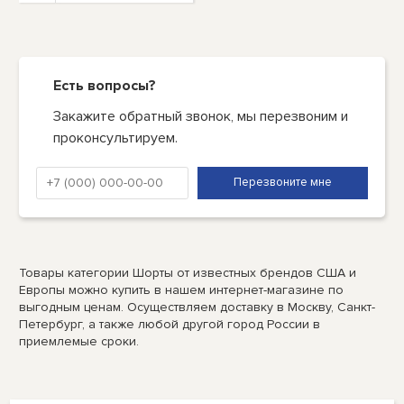
Есть вопросы?
Закажите обратный звонок, мы перезвоним и
проконсультируем.
Товары категории Шорты от известных брендов США и
Европы можно купить в нашем интернет-магазине по
выгодным ценам. Осуществляем доставку в Москву, Санкт-
Петербург, а также любой другой город России в
приемлемые сроки.