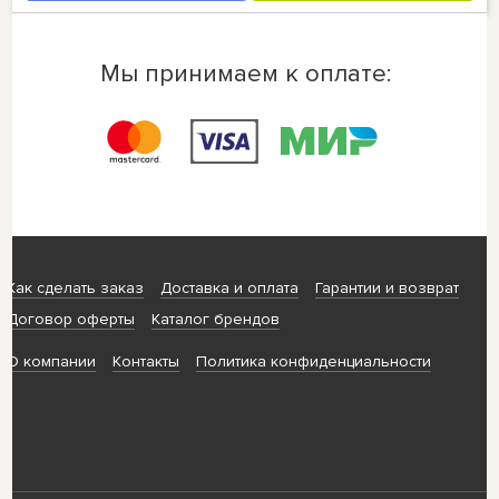
Мы принимаем к оплате:
Как сделать заказ
Доставка и оплата
Гарантии и возврат
Договор оферты
Каталог брендов
О компании
Контакты
Политика конфиденциальности