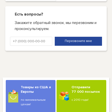
Есть вопросы?
Закажите обратный звонок, мы перезвоним и
проконсультируем.
Товары из США и
Отправили
Европы
77 000 посылок
по минимальным
с 2010 года!
ценам!