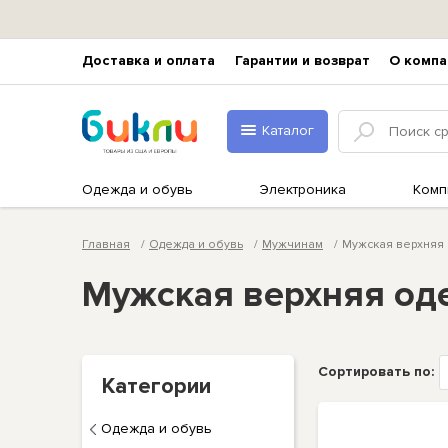
Доставка и оплата
Гарантии и возврат
О компа
Каталог
Одежда и обувь
Электроника
Комп
Главная
Одежда и обувь
Мужчинам
Мужская верхняя
Мужская верхняя од
Сортировать по:
Категории
Одежда и обувь