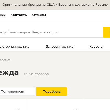
Оригинальные бренды из США и Европы с доставкой в Россию
нии
Контакты
Отзывы
ьютерная техника
Бытовая техника
Красота
 одежда
ежда
12 749 товаров