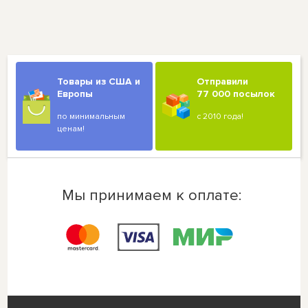
Товары из США и
Отправили
Европы
77 000 посылок
по минимальным
с 2010 года!
ценам!
Мы принимаем к оплате: