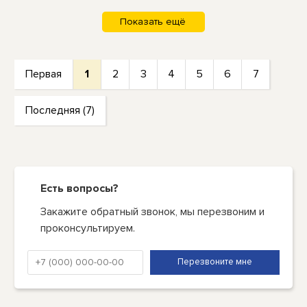
Первая
1
2
3
4
5
6
7
Последняя (7)
Есть вопросы?
Закажите обратный звонок, мы перезвоним и
проконсультируем.