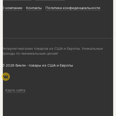
О компании
Контакты
Политика конфиденциальности
Интернет-магазин товаров из США и Европы. Уникальные
бренды по минимальным ценам!
© 2026 Бикли - товары из США и Европы
Карта сайта