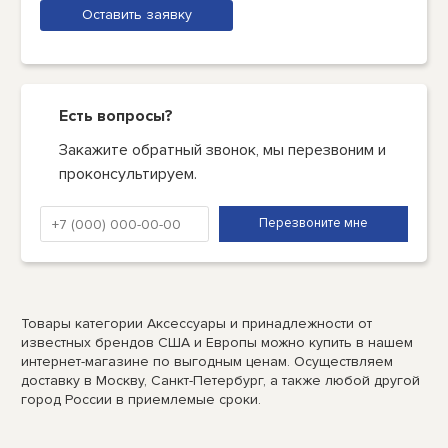
Оставить заявку
Есть вопросы?
Закажите обратный звонок, мы перезвоним и
проконсультируем.
Товары категории Аксессуары и принадлежности от
известных брендов США и Европы можно купить в нашем
интернет-магазине по выгодным ценам. Осуществляем
доставку в Москву, Санкт-Петербург, а также любой другой
город России в приемлемые сроки.