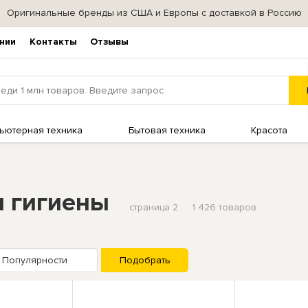
Оригинальные бренды из США и Европы с доставкой в Россию
нии
Контакты
Отзывы
ьютерная техника
Бытовая техника
Красота
ы гигиены
страница 2
1 426 товаров