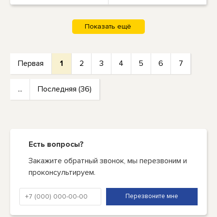
Первая
1
2
3
4
5
6
7
...
Последняя (36)
Есть вопросы?
Закажите обратный звонок, мы перезвоним и
проконсультируем.