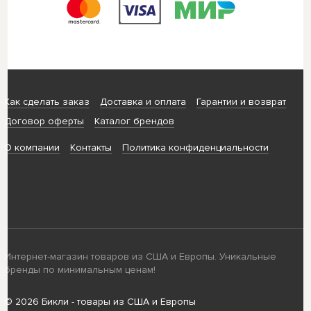
Как сделать заказ
Доставка и оплата
Гарантии и возврат
Договор оферты
Каталог брендов
О компании
Контакты
Политика конфиденциальности
Интернет-магазин товаров из США и Европы. Уникальные
бренды по минимальным ценам!
© 2026 Бикли - товары из США и Европы