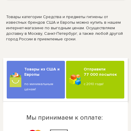
Товары категории Средства и предметы гигиены от
известных брендов США и Европы можно купить в нашем
интернет-магазине по выгодным ценам. Осуществляем
доставку в Москву, Санкт-Петербург, а также любой другой
город России в приемлемые сроки.
Товары из США и
Отправили
Европы
77 000 посылок
по минимальным
с 2010 года!
ценам!
Мы принимаем к оплате: