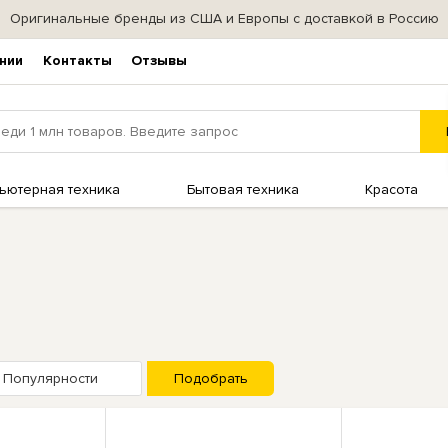
Оригинальные бренды из США и Европы с доставкой в Россию
нии
Контакты
Отзывы
ьютерная техника
Бытовая техника
Красота